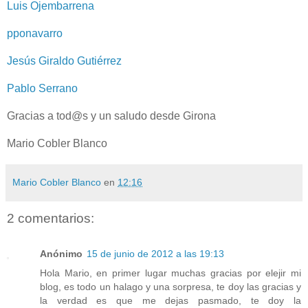
Luis Ojembarrena
pponavarro
Jesús Giraldo Gutiérrez
Pablo Serrano
Gracias a tod@s y un saludo desde Girona
Mario Cobler Blanco
Mario Cobler Blanco
en
12:16
2 comentarios:
Anónimo
15 de junio de 2012 a las 19:13
Hola Mario, en primer lugar muchas gracias por elejir mi
blog, es todo un halago y una sorpresa, te doy las gracias y
la verdad es que me dejas pasmado, te doy la