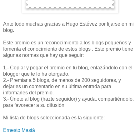
Ante todo muchas gracias a Hugo Estévez por fijarse en mi
blog.
Este premio es un reconocimiento a los blogs pequeños y
fomenta el conocimiento de estos blogs . Este premio tiene
algunas normas que hay que seguir:
1.- Copiar y pegar el premio en tu blog, enlazándolo con el
blogger que te lo ha otorgado.
2.- Premiar a 5 blogs, de menos de 200 seguidores, y
dejarles un comentario en su última entrada para
informarles del premio.
3.- Únete al blog (hazte seguidor) y ayuda, compartiéndolo,
para favorecer a su difusión.
Mi lista de blogs seleccionada es la siguiente:
Ernesto Masiá