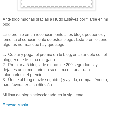
Ante todo muchas gracias a Hugo Estévez por fijarse en mi
blog.
Este premio es un reconocimiento a los blogs pequeños y
fomenta el conocimiento de estos blogs . Este premio tiene
algunas normas que hay que seguir:
1.- Copiar y pegar el premio en tu blog, enlazándolo con el
blogger que te lo ha otorgado.
2.- Premiar a 5 blogs, de menos de 200 seguidores, y
dejarles un comentario en su última entrada para
informarles del premio.
3.- Únete al blog (hazte seguidor) y ayuda, compartiéndolo,
para favorecer a su difusión.
Mi lista de blogs seleccionada es la siguiente:
Ernesto Masiá