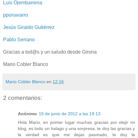
Luis Ojembarrena
pponavarro
Jesús Giraldo Gutiérrez
Pablo Serrano
Gracias a tod@s y un saludo desde Girona
Mario Cobler Blanco
Mario Cobler Blanco
en
12:16
2 comentarios:
Anónimo
15 de junio de 2012 a las 19:13
Hola Mario, en primer lugar muchas gracias por elejir mi
blog, es todo un halago y una sorpresa, te doy las gracias y
la verdad es que me dejas pasmado, te doy la