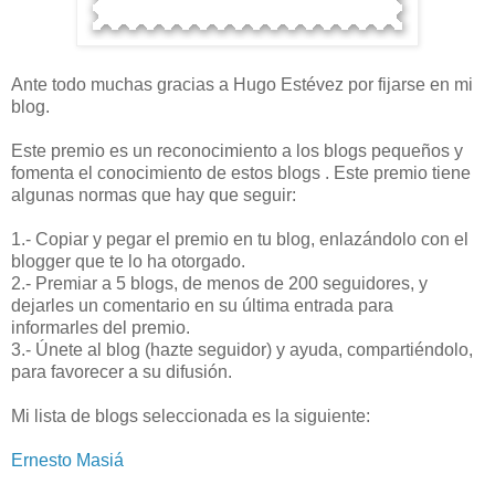
Ante todo muchas gracias a Hugo Estévez por fijarse en mi
blog.
Este premio es un reconocimiento a los blogs pequeños y
fomenta el conocimiento de estos blogs . Este premio tiene
algunas normas que hay que seguir:
1.- Copiar y pegar el premio en tu blog, enlazándolo con el
blogger que te lo ha otorgado.
2.- Premiar a 5 blogs, de menos de 200 seguidores, y
dejarles un comentario en su última entrada para
informarles del premio.
3.- Únete al blog (hazte seguidor) y ayuda, compartiéndolo,
para favorecer a su difusión.
Mi lista de blogs seleccionada es la siguiente:
Ernesto Masiá