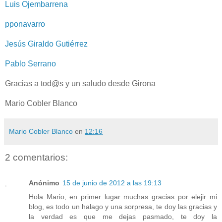
Luis Ojembarrena
pponavarro
Jesús Giraldo Gutiérrez
Pablo Serrano
Gracias a tod@s y un saludo desde Girona
Mario Cobler Blanco
Mario Cobler Blanco
en
12:16
2 comentarios:
Anónimo
15 de junio de 2012 a las 19:13
Hola Mario, en primer lugar muchas gracias por elejir mi
blog, es todo un halago y una sorpresa, te doy las gracias y
la verdad es que me dejas pasmado, te doy la