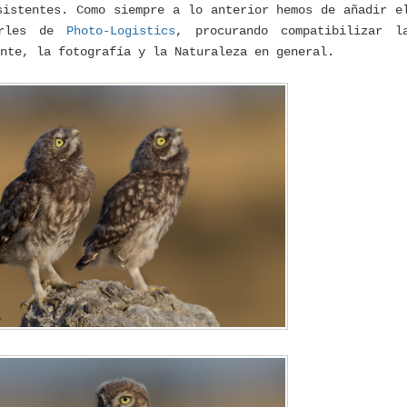
sistentes. Como siempre a lo anterior hemos de añadir e
arles de
Photo-Logistics
, procurando compatibilizar l
nte, la fotografía y la Naturaleza en general.