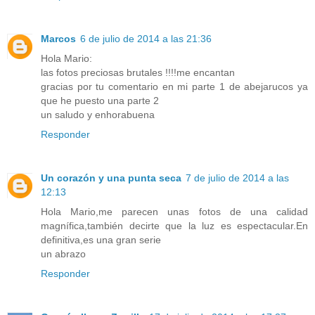
Marcos
6 de julio de 2014 a las 21:36
Hola Mario:
las fotos preciosas brutales !!!!me encantan
gracias por tu comentario en mi parte 1 de abejarucos ya
que he puesto una parte 2
un saludo y enhorabuena
Responder
Un corazón y una punta seca
7 de julio de 2014 a las
12:13
Hola Mario,me parecen unas fotos de una calidad
magnífica,también decirte que la luz es espectacular.En
definitiva,es una gran serie
un abrazo
Responder