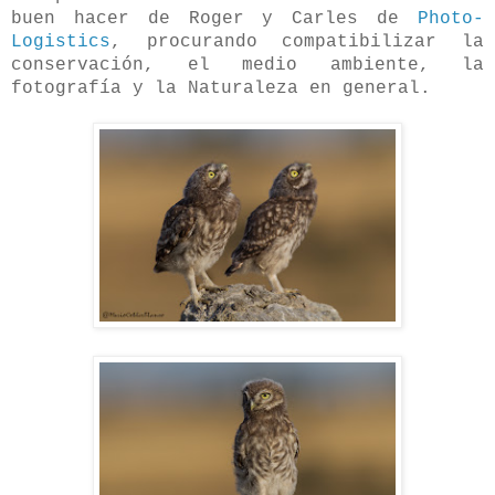
buen hacer de Roger y Carles de
Photo-
Logistics
, procurando compatibilizar la
conservación, el medio ambiente, la
fotografía y la Naturaleza en general.