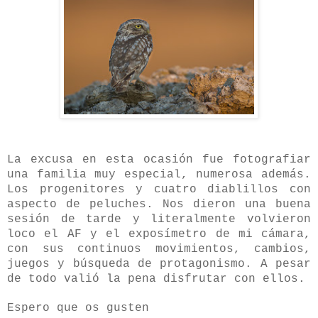
La excusa en esta ocasión fue fotografiar
una familia muy especial, numerosa además.
Los progenitores y cuatro diablillos con
aspecto de peluches. Nos dieron una buena
sesión de tarde y literalmente volvieron
loco el AF y el exposímetro de mi cámara,
con sus continuos movimientos, cambios,
juegos y búsqueda de protagonismo. A pesar
de todo valió la pena disfrutar con ellos.
Espero que os gusten