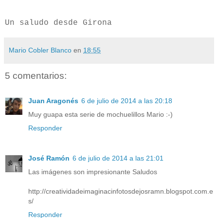
Un saludo desde Girona
Mario Cobler Blanco
en
18:55
5 comentarios:
Juan Aragonés
6 de julio de 2014 a las 20:18
Muy guapa esta serie de mochuelillos Mario :-)
Responder
José Ramón
6 de julio de 2014 a las 21:01
Las imágenes son impresionante Saludos
http://creatividadeimaginacinfotosdejosramn.blogspot.com.e
s/
Responder