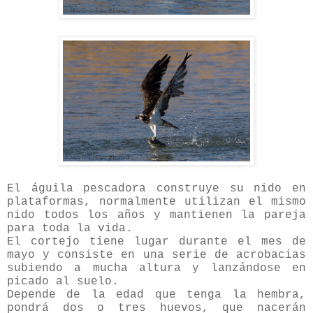
El águila pescadora construye su nido en
plataformas, normalmente utilizan el mismo
nido todos los años y mantienen la pareja
para toda la vida.
El cortejo tiene lugar durante el mes de
mayo y consiste en una serie de acrobacias
subiendo a mucha altura y lanzándose en
picado al suelo.
Depende de la edad que tenga la hembra,
pondrá dos o tres huevos, que nacerán