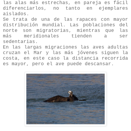
las alas más estrechas, en pareja es fácil
diferenciarlos, no tanto en ejemplares
aislados.
Se trata de una de las rapaces con mayor
distribución mundial. Las poblaciones del
norte son migratorias, mientras que las
más meridionales tienden a ser
sedentarias.
En las largas migraciones las aves adultas
cruzan el Mar y las más jóvenes siguen la
costa, en este caso la distancia recorrida
es mayor, pero el ave puede descansar.