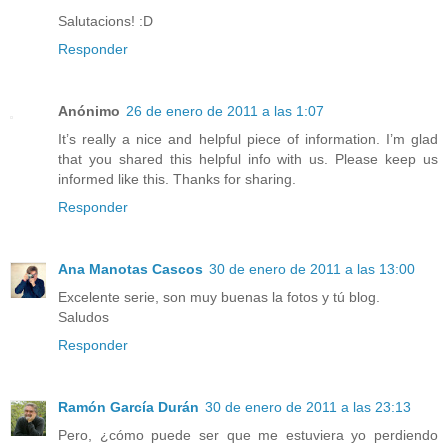
Salutacions! :D
Responder
Anónimo
26 de enero de 2011 a las 1:07
It’s really a nice and helpful piece of information. I’m glad
that you shared this helpful info with us. Please keep us
informed like this. Thanks for sharing.
Responder
Ana Manotas Cascos
30 de enero de 2011 a las 13:00
Excelente serie, son muy buenas la fotos y tú blog.
Saludos
Responder
Ramón García Durán
30 de enero de 2011 a las 23:13
Pero, ¿cómo puede ser que me estuviera yo perdiendo