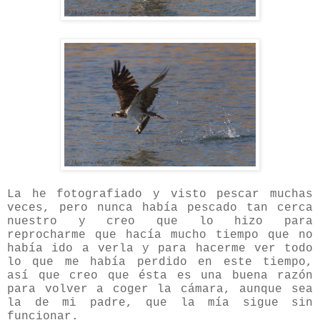
La he fotografiado y visto pescar muchas
veces, pero nunca había pescado tan cerca
nuestro y creo que lo hizo para
reprocharme que hacía mucho tiempo que no
había ido a verla y para hacerme ver todo
lo que me había perdido en este tiempo,
así que creo que ésta es una buena razón
para volver a coger la cámara, aunque sea
la de mi padre, que la mía sigue sin
funcionar.