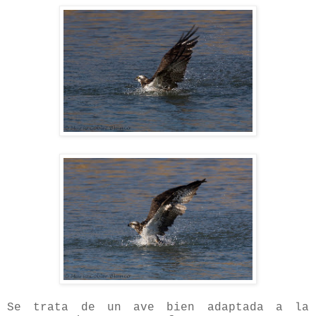
Se trata de un ave bien adaptada a la