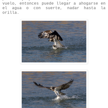
vuelo, entonces puede llegar a ahogarse en
el agua o con suerte, nadar hasta la
orilla.