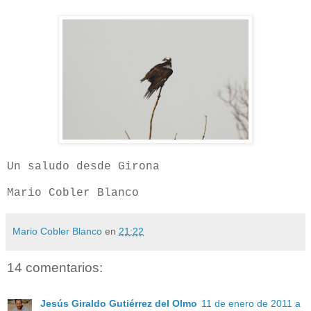
Un saludo desde Girona
Mario Cobler Blanco
Mario Cobler Blanco
en
21:22
14 comentarios:
Jesús Giraldo Gutiérrez del Olmo
11 de enero de 2011 a