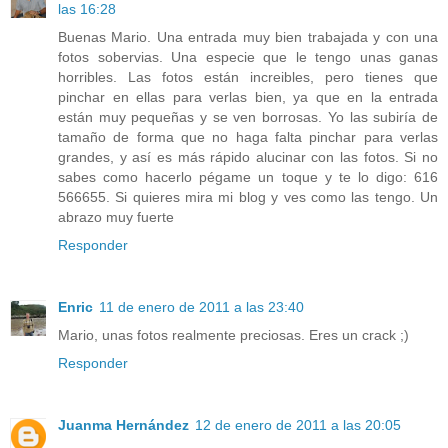
las 16:28
Buenas Mario. Una entrada muy bien trabajada y con una
fotos sobervias. Una especie que le tengo unas ganas
horribles. Las fotos están increibles, pero tienes que
pinchar en ellas para verlas bien, ya que en la entrada
están muy pequeñas y se ven borrosas. Yo las subiría de
tamaño de forma que no haga falta pinchar para verlas
grandes, y así es más rápido alucinar con las fotos. Si no
sabes como hacerlo pégame un toque y te lo digo: 616
566655. Si quieres mira mi blog y ves como las tengo. Un
abrazo muy fuerte
Responder
Enric
11 de enero de 2011 a las 23:40
Mario, unas fotos realmente preciosas. Eres un crack ;)
Responder
Juanma Hernández
12 de enero de 2011 a las 20:05