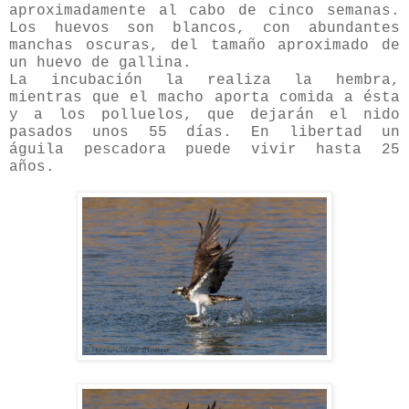
aproximadamente al cabo de cinco semanas.
Los huevos son blancos, con abundantes
manchas oscuras, del tamaño aproximado de
un huevo de gallina.
La incubación la realiza la hembra,
mientras que el macho aporta comida a ésta
y a los polluelos, que dejarán el nido
pasados unos 55 días. En libertad un
águila pescadora puede vivir hasta 25
años.