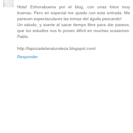
Hola! Enhorabuena por el blog, con unas fotos muy
buenas. Pero en especial me quedo con esta entrada. Me
parecen espectaculares las tomas del águila pescando!
Un saludo, y suerte al sacar tiempo libre para dar paseos,
que los estudios nos lo ponen difícil en muchas ocasiones.
Pablo.
http://lapozadelanaturaleza.blogspot.com/
Responder