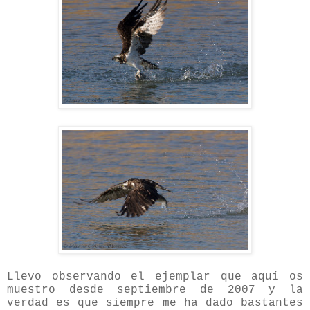
Llevo observando el ejemplar que aquí os
muestro desde septiembre de 2007 y la
verdad es que siempre me ha dado bastantes