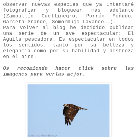
observar nuevas especies que ya intentaré
fotografiar y bloguear más adelante
(Zampullín Cuellinegro, Porrón Moñudo,
Garceta Grande, Somormujo Lavanco……).
Para volver al blog he decidido publicar
una serie de un ave espectacular: El
Aguila pescadora. Es espectacular en todos
los sentidos, tanto por su belleza y
elegancia como por su habilidad y destreza
en el aire.
Os recomiendo hacer click sobre las
imágenes para verlas mejor.