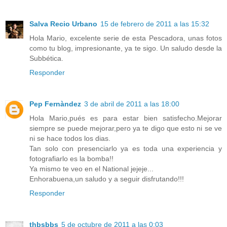
Salva Recio Urbano
15 de febrero de 2011 a las 15:32
Hola Mario, excelente serie de esta Pescadora, unas fotos
como tu blog, impresionante, ya te sigo. Un saludo desde la
Subbética.
Responder
Pep Fernàndez
3 de abril de 2011 a las 18:00
Hola Mario,pués es para estar bien satisfecho.Mejorar
siempre se puede mejorar,pero ya te digo que esto ni se ve
ni se hace todos los dias.
Tan solo con presenciarlo ya es toda una experiencia y
fotografiarlo es la bomba!!
Ya mismo te veo en el National jejeje...
Enhorabuena,un saludo y a seguir disfrutando!!!
Responder
thbsbbs
5 de octubre de 2011 a las 0:03