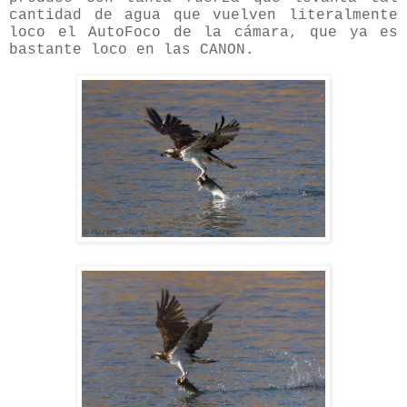
cantidad de agua que vuelven literalmente
loco el AutoFoco de la cámara, que ya es
bastante loco en las CANON.