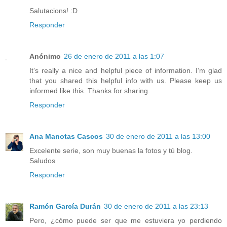
Salutacions! :D
Responder
Anónimo
26 de enero de 2011 a las 1:07
It’s really a nice and helpful piece of information. I’m glad
that you shared this helpful info with us. Please keep us
informed like this. Thanks for sharing.
Responder
Ana Manotas Cascos
30 de enero de 2011 a las 13:00
Excelente serie, son muy buenas la fotos y tú blog.
Saludos
Responder
Ramón García Durán
30 de enero de 2011 a las 23:13
Pero, ¿cómo puede ser que me estuviera yo perdiendo