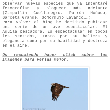
observar nuevas especies que ya intentaré
fotografiar y bloguear más adelante
(Zampullín Cuellinegro, Porrón Moñudo,
Garceta Grande, Somormujo Lavanco……).
Para volver al blog he decidido publicar
una serie de un ave espectacular: El
Aguila pescadora. Es espectacular en todos
los sentidos, tanto por su belleza y
elegancia como por su habilidad y destreza
en el aire.
Os recomiendo hacer click sobre las
imágenes para verlas mejor.