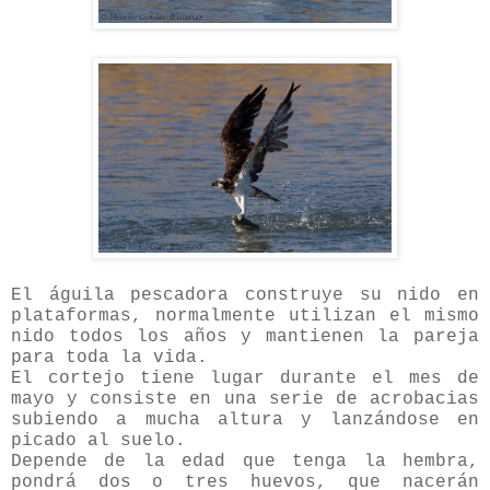
El águila pescadora construye su nido en
plataformas, normalmente utilizan el mismo
nido todos los años y mantienen la pareja
para toda la vida.
El cortejo tiene lugar durante el mes de
mayo y consiste en una serie de acrobacias
subiendo a mucha altura y lanzándose en
picado al suelo.
Depende de la edad que tenga la hembra,
pondrá dos o tres huevos, que nacerán