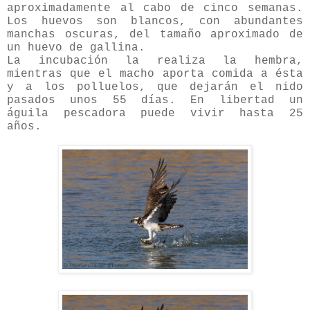
aproximadamente al cabo de cinco semanas.
Los huevos son blancos, con abundantes
manchas oscuras, del tamaño aproximado de
un huevo de gallina.
La incubación la realiza la hembra,
mientras que el macho aporta comida a ésta
y a los polluelos, que dejarán el nido
pasados unos 55 días. En libertad un
águila pescadora puede vivir hasta 25
años.