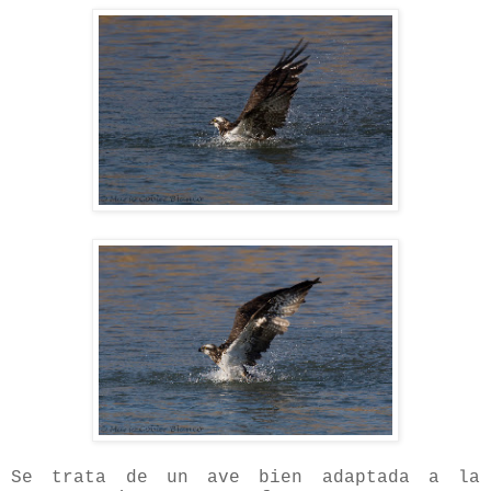
Se trata de un ave bien adaptada a la