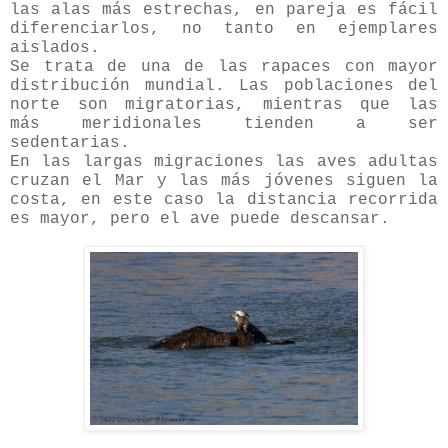
las alas más estrechas, en pareja es fácil
diferenciarlos, no tanto en ejemplares
aislados.
Se trata de una de las rapaces con mayor
distribución mundial. Las poblaciones del
norte son migratorias, mientras que las
más meridionales tienden a ser
sedentarias.
En las largas migraciones las aves adultas
cruzan el Mar y las más jóvenes siguen la
costa, en este caso la distancia recorrida
es mayor, pero el ave puede descansar.