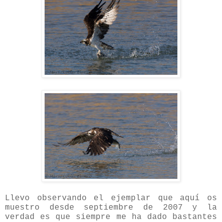
Llevo observando el ejemplar que aquí os
muestro desde septiembre de 2007 y la
verdad es que siempre me ha dado bastantes