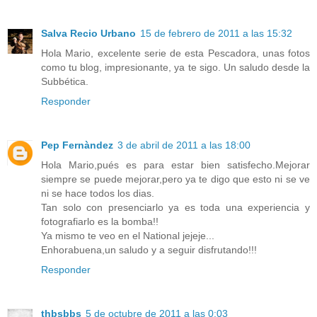
Salva Recio Urbano
15 de febrero de 2011 a las 15:32
Hola Mario, excelente serie de esta Pescadora, unas fotos
como tu blog, impresionante, ya te sigo. Un saludo desde la
Subbética.
Responder
Pep Fernàndez
3 de abril de 2011 a las 18:00
Hola Mario,pués es para estar bien satisfecho.Mejorar
siempre se puede mejorar,pero ya te digo que esto ni se ve
ni se hace todos los dias.
Tan solo con presenciarlo ya es toda una experiencia y
fotografiarlo es la bomba!!
Ya mismo te veo en el National jejeje...
Enhorabuena,un saludo y a seguir disfrutando!!!
Responder
thbsbbs
5 de octubre de 2011 a las 0:03