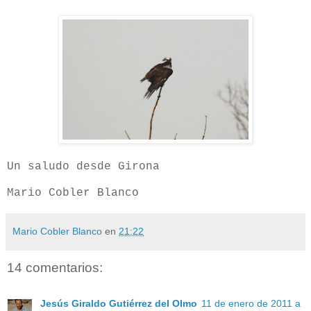
Un saludo desde Girona
Mario Cobler Blanco
Mario Cobler Blanco
en
21:22
14 comentarios:
Jesús Giraldo Gutiérrez del Olmo
11 de enero de 2011 a