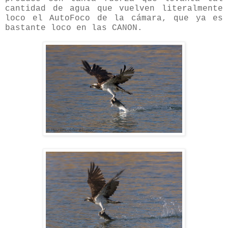
cantidad de agua que vuelven literalmente
loco el AutoFoco de la cámara, que ya es
bastante loco en las CANON.