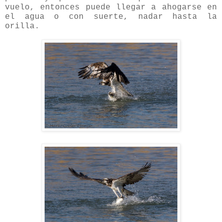
vuelo, entonces puede llegar a ahogarse en
el agua o con suerte, nadar hasta la
orilla.