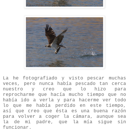
La he fotografiado y visto pescar muchas
veces, pero nunca había pescado tan cerca
nuestro y creo que lo hizo para
reprocharme que hacía mucho tiempo que no
había ido a verla y para hacerme ver todo
lo que me había perdido en este tiempo,
así que creo que ésta es una buena razón
para volver a coger la cámara, aunque sea
la de mi padre, que la mía sigue sin
funcionar.