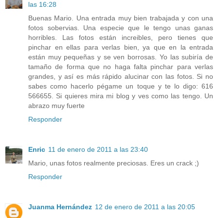
las 16:28
Buenas Mario. Una entrada muy bien trabajada y con una
fotos sobervias. Una especie que le tengo unas ganas
horribles. Las fotos están increibles, pero tienes que
pinchar en ellas para verlas bien, ya que en la entrada
están muy pequeñas y se ven borrosas. Yo las subiría de
tamaño de forma que no haga falta pinchar para verlas
grandes, y así es más rápido alucinar con las fotos. Si no
sabes como hacerlo pégame un toque y te lo digo: 616
566655. Si quieres mira mi blog y ves como las tengo. Un
abrazo muy fuerte
Responder
Enric
11 de enero de 2011 a las 23:40
Mario, unas fotos realmente preciosas. Eres un crack ;)
Responder
Juanma Hernández
12 de enero de 2011 a las 20:05