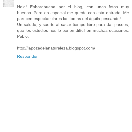
Hola! Enhorabuena por el blog, con unas fotos muy
buenas. Pero en especial me quedo con esta entrada. Me
parecen espectaculares las tomas del águila pescando!
Un saludo, y suerte al sacar tiempo libre para dar paseos,
que los estudios nos lo ponen difícil en muchas ocasiones.
Pablo.
http://lapozadelanaturaleza.blogspot.com/
Responder