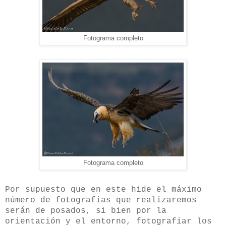
Fotograma completo
Fotograma completo
Por supuesto que en este hide el máximo
número de fotografías que realizaremos
serán de posados, si bien por la
orientación y el entorno, fotografiar los