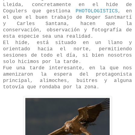
Lleida, concretamente en el hide de
Cogulers que gestiona
PHOTOLOGISTICS
, en
el que el buen trabajo de Roger Santmartí
y Carles Santana, hacen que la
conservación, observación y fotografía de
esta especie sea una realidad.
El hide, está situado en un llano y
orientado hacia el norte, permitiendo
sesiones de todo el día, si bien nosotros
solo hicimos por la tarde.
Fue una tarde interesante, en la que nos
amenizaron la espera del protagonista
principal, alimoches, buitres y alguna
totovía que rondaba por la zona.