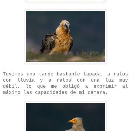
Tuvimos una tarde bastante tapada, a ratos
con lluvia y a ratos con una luz muy
débil, lo que me obligó a exprimir al
máximo las capacidades de mi cámara.