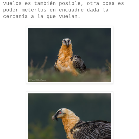
vuelos es también posible, otra cosa es
poder meterlos en encuadre dada la
cercanía a la que vuelan.