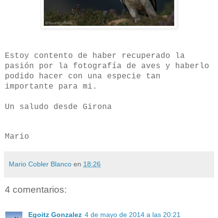
Estoy contento de haber recuperado la
pasión por la fotografía de aves y haberlo
podido hacer con una especie tan
importante para mi.
Un saludo desde Girona
Mario
Mario Cobler Blanco
en
18:26
4 comentarios:
Egoitz Gonzalez
4 de mayo de 2014 a las 20:21