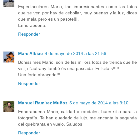
Espectaculares Mario, tan impresionantes como las fotos
que se ven por hay de cebollar, muy buenas y la luz, dices
que mala pero es un pasote!!!.
Enhorabuena.
Responder
Marc Albiac
4 de mayo de 2014 a las 21:56
Boníssimes Mario, són de les millors fotos de trenca que he
vist, i l'aufrany també és una passada. Felicitats!!!!!
Una forta abraçada!!!
Responder
Manuel Ramírez Muñoz
5 de mayo de 2014 a las 9:10
Enhorabuena Mario, calidad a raudales, buen sitio para la
fotografía. Te han quedado de lujo, me encanta la segunda
del quebranta en vuelo. Saludos
Responder