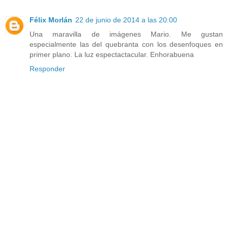
Félix Morlán
22 de junio de 2014 a las 20:00
Una maravilla de imágenes Mario. Me gustan
especialmente las del quebranta con los desenfoques en
primer plano. La luz espectactacular. Enhorabuena
Responder