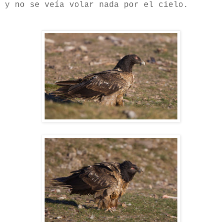
y no se veía volar nada por el cielo.