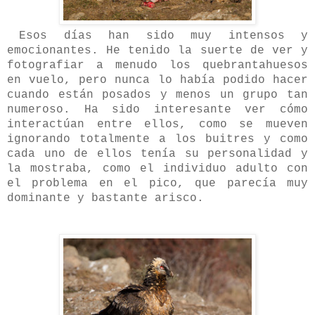
Esos días han sido muy intensos y
emocionantes. He tenido la suerte de ver y
fotografiar a menudo los quebrantahuesos
en vuelo, pero nunca lo había podido hacer
cuando están posados y menos un grupo tan
numeroso. Ha sido interesante ver cómo
interactúan entre ellos, como se mueven
ignorando totalmente a los buitres y como
cada uno de ellos tenía su personalidad y
la mostraba, como el individuo adulto con
el problema en el pico, que parecía muy
dominante y bastante arisco.