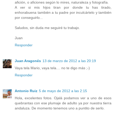
afición, o aficiones según lo mires, naturaleza y fotografía.
A ver si mis hijos tiran por donde tu has tirado,
enhorabuena también a tu padre por inculcártelo y también
por conseguirlo...
Saludos, sin duda me seguiré tu trabajo.
Juan
Responder
Juan Aragonés
13 de marzo de 2012 a las 20:19
Vaya tela Mario, vaya tela.... no te digo más ;-)
Responder
Antonio Ruiz
5 de mayo de 2012 a las 2:15
Hola, excelentes fotos. Ojalá podamos ver a uno de esos
quebrantas con ese plumaje de adulto ya por nuestra tierra
andaluza. De momento tenemos uno a puntito de serlo.