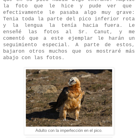
la foto que le hice y pude ver que
efectivamente le pasaba algo muy grave:
Tenia toda la parte del pico inferior rota
y la lengua la tenía hacia fuera. Le
enseñé las fotos al Sr. Canut, y me
comentó que a este ejemplar le harán un
seguimiento especial. A parte de estos,
bajaron otros muchos que os mostraré más
abajo con las fotos.
Adulto con la imperfección en el pico.