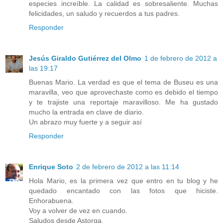
especies increíble. La calidad es sobresaliente. Muchas
felicidades, un saludo y recuerdos a tus padres.
Responder
Jesús Giraldo Gutiérrez del Olmo
1 de febrero de 2012 a
las 19:17
Buenas Mario. La verdad es que el tema de Buseu es una
maravilla, veo que aprovechaste como es debido el tiempo
y te trajiste una reportaje maravilloso. Me ha gustado
mucho la entrada en clave de diario.
Un abrazo muy fuerte y a seguir así
Responder
Enrique Soto
2 de febrero de 2012 a las 11:14
Hola Mario, es la primera vez que entro en tu blog y he
quedado encantado con las fotos que hiciste.
Enhorabuena.
Voy a volver de vez en cuando.
Saludos desde Astorga.