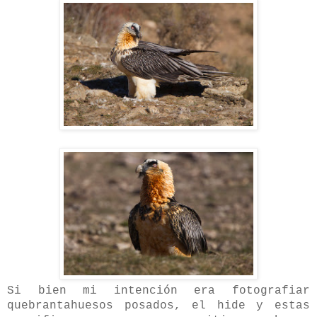
Si bien mi intención era fotografiar
quebrantahuesos posados, el hide y estas