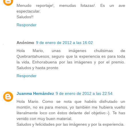
Menudo reportaje!, menudas fotazas!. Es un ave
espectacular.
Saludos!!
Responder
Anónimo
9 de enero de 2012 a las 16:02
Hola Mario, unas imágenes chulisimas de
Quebrantahuesos, seguro que la experiencia es para toda
la vida, Enhorabuena por las imágenes y por el premio.
Saludos y hasta pronto
Responder
Juanma Hernández
9 de enero de 2012 a las 22:54
Hola Mario. Como se nota que habéis disfrutado un
montón, no es para menos, yo también me hubiera vuelto
literalmente loco con éstos delante del objetivo:-). Te has
venido con muy buen material.
Saludos y felicidades por las imágenes y por la experiencia.