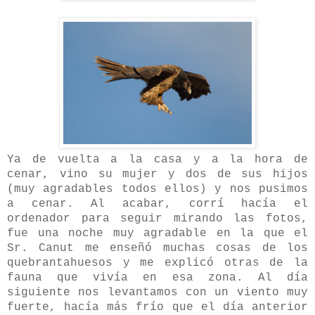
Ya de vuelta a la casa y a la hora de
cenar, vino su mujer y dos de sus hijos
(muy agradables todos ellos) y nos pusimos
a cenar. Al acabar, corrí hacía el
ordenador para seguir mirando las fotos,
fue una noche muy agradable en la que el
Sr. Canut me enseñó muchas cosas de los
quebrantahuesos y me explicó otras de la
fauna que vivía en esa zona. Al día
siguiente nos levantamos con un viento muy
fuerte, hacía más frío que el día anterior