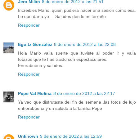
Jero Milán
8 de enero de 2012 a las 21:51
Increibles Mario, quien pudiera hacer una sesión como esa.
Lo que daría yo.... Saludos desde mi terruño.
Responder
Egoitz Gonzalez
8 de enero de 2012 a las 22:08
Hola Mario valla suerte que tuviste al poder ir y valla
fotazos que te has traido son espectaculares.
Enorabuena y saludos.
Responder
Pepe Val Molina
8 de enero de 2012 a las 22:17
Ya veo que disfrutaste del fin de semana ,las fotos de lujo
enhorabuena y un saludo a la familia Pepe
Responder
Unknown
9 de enero de 2012 a las 12:59