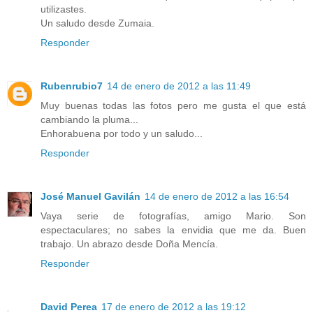
utilizastes.
Un saludo desde Zumaia.
Responder
Rubenrubio7
14 de enero de 2012 a las 11:49
Muy buenas todas las fotos pero me gusta el que está
cambiando la pluma...
Enhorabuena por todo y un saludo...
Responder
José Manuel Gavilán
14 de enero de 2012 a las 16:54
Vaya serie de fotografías, amigo Mario. Son
espectaculares; no sabes la envidia que me da. Buen
trabajo. Un abrazo desde Doña Mencía.
Responder
David Perea
17 de enero de 2012 a las 19:12