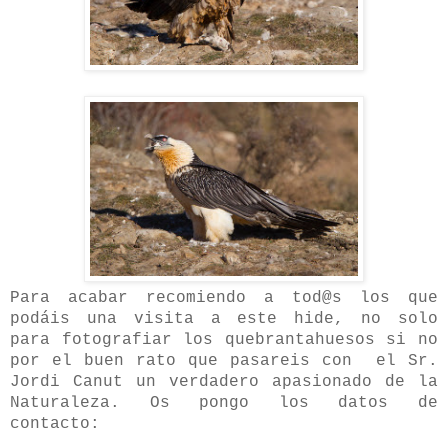
Para acabar recomiendo a tod@s los que
podáis una visita a este hide, no solo
para fotografiar los quebrantahuesos si no
por el buen rato que pasareis con el Sr.
Jordi Canut un verdadero apasionado de la
Naturaleza. Os pongo los datos de
contacto: