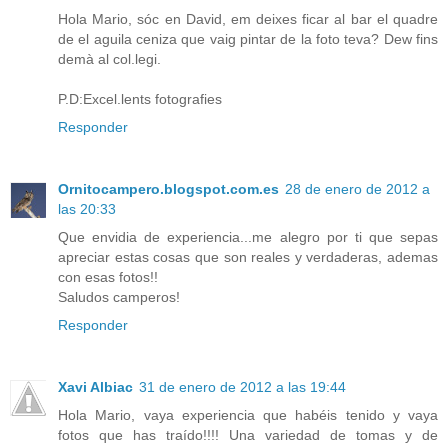
Hola Mario, sóc en David, em deixes ficar al bar el quadre
de el aguila ceniza que vaig pintar de la foto teva? Dew fins
demà al col.legi.
P.D:Excel.lents fotografies
Responder
Ornitocampero.blogspot.com.es
28 de enero de 2012 a
las 20:33
Que envidia de experiencia...me alegro por ti que sepas
apreciar estas cosas que son reales y verdaderas, ademas
con esas fotos!!
Saludos camperos!
Responder
Xavi Albiac
31 de enero de 2012 a las 19:44
Hola Mario, vaya experiencia que habéis tenido y vaya
fotos que has traído!!!! Una variedad de tomas y de