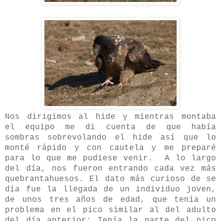
Nos dirigimos al hide y mientras montaba
el equipo me di cuenta de que había
sombras sobrevolando el hide así que lo
monté rápido y con cautela y me preparé
para lo que me pudiese venir. A lo largo
del día, nos fueron entrando cada vez más
quebrantahuesos. El dato más curioso de se
día fue la llegada de un individuo joven,
de unos tres años de edad, que tenía un
problema en el pico similar al del adulto
del día anterior: Tenía la parte del pico