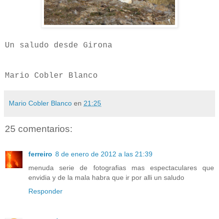
Un saludo desde Girona
Mario Cobler Blanco
Mario Cobler Blanco
en
21:25
25 comentarios:
ferreiro
8 de enero de 2012 a las 21:39
menuda serie de fotografias mas espectaculares que
envidia y de la mala habra que ir por alli un saludo
Responder