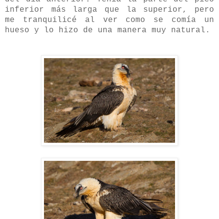
inferior más larga que la superior, pero
me tranquilicé al ver como se comía un
hueso y lo hizo de una manera muy natural.