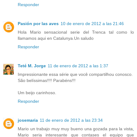
Responder
Pasión por las aves
10 de enero de 2012 a las 21:46
Hola Mario sensacional serie del Trenca tal como lo
llamamos aqui en Catalunya.Un saludo
Responder
Teté M. Jorge
11 de enero de 2012 a las 1:37
Impressionante essa série que você compartilhou conosco.
São belíssimas!!!! Parabéns!!!
Um beijo carinhoso.
Responder
josemaria
11 de enero de 2012 a las 23:34
Mario un trabajo muy muy bueno una gozada para la vista,
Mario seria interesante que contases el equipo que