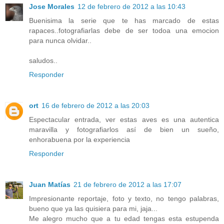
Jose Morales
12 de febrero de 2012 a las 10:43
Buenisima la serie que te has marcado de estas
rapaces..fotografiarlas debe de ser todoa una emocion
para nunca olvidar..
saludos..
Responder
ort
16 de febrero de 2012 a las 20:03
Espectacular entrada, ver estas aves es una autentica
maravilla y fotografiarlos así de bien un sueño,
enhorabuena por la experiencia
Responder
Juan Matías
21 de febrero de 2012 a las 17:07
Impresionante reportaje, foto y texto, no tengo palabras,
bueno que ya las quisiera para mi, jaja...
Me alegro mucho que a tu edad tengas esta estupenda