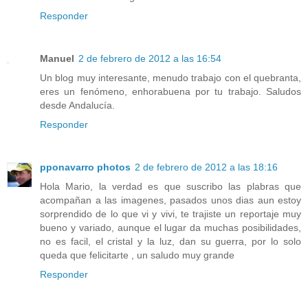
Responder
Manuel
2 de febrero de 2012 a las 16:54
Un blog muy interesante, menudo trabajo con el quebranta,
eres un fenómeno, enhorabuena por tu trabajo. Saludos
desde Andalucía.
Responder
pponavarro photos
2 de febrero de 2012 a las 18:16
Hola Mario, la verdad es que suscribo las plabras que
acompañan a las imagenes, pasados unos dias aun estoy
sorprendido de lo que vi y vivi, te trajiste un reportaje muy
bueno y variado, aunque el lugar da muchas posibilidades,
no es facil, el cristal y la luz, dan su guerra, por lo solo
queda que felicitarte , un saludo muy grande
Responder