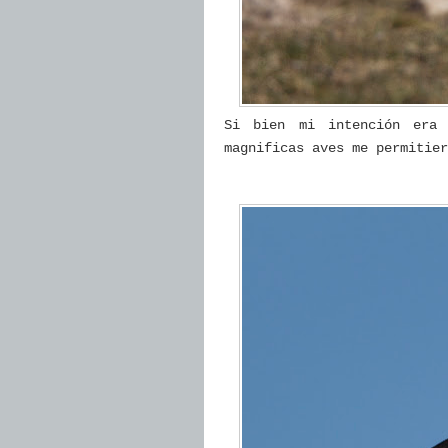
Si bien mi intención era 
magnificas aves me permitier