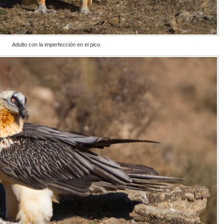
Adulto con la imperfección en el pico.