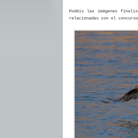
Podéis las imágenes finali
relacionadas con el concur