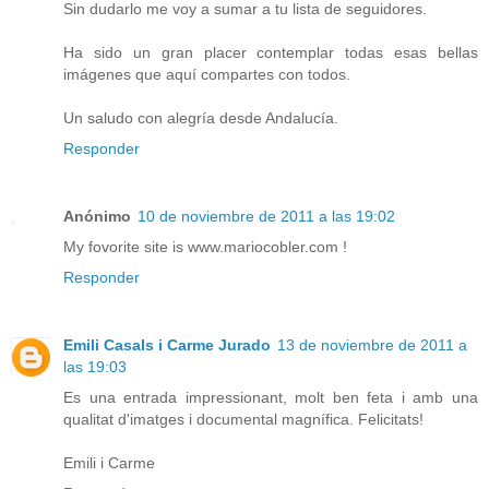
Sin dudarlo me voy a sumar a tu lista de seguidores.
Ha sido un gran placer contemplar todas esas bellas
imágenes que aquí compartes con todos.
Un saludo con alegría desde Andalucía.
Responder
Anónimo
10 de noviembre de 2011 a las 19:02
My fovorite site is www.mariocobler.com !
Responder
Emili Casals i Carme Jurado
13 de noviembre de 2011 a
las 19:03
Es una entrada impressionant, molt ben feta i amb una
qualitat d'imatges i documental magnífica. Felicitats!
Emili i Carme