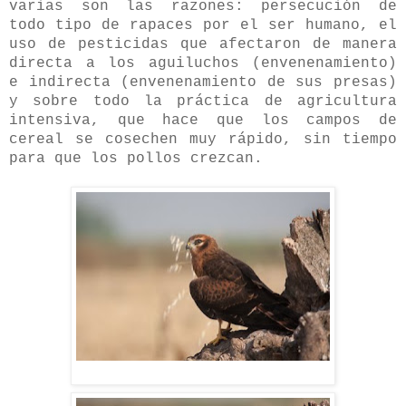
varias son las razones: persecución de
todo tipo de rapaces por el ser humano, el
uso de pesticidas que afectaron de manera
directa a los aguiluchos (envenenamiento)
e indirecta (envenenamiento de sus presas)
y sobre todo la práctica de agricultura
intensiva, que hace que los campos de
cereal se cosechen muy rápido, sin tiempo
para que los pollos crezcan.