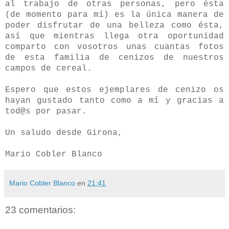
al trabajo de otras personas, pero ésta
(de momento para mí) es la única manera de
poder disfrutar de una belleza como ésta,
así que mientras llega otra oportunidad
comparto con vosotros unas cuantas fotos
de esta familia de cenizos de nuestros
campos de cereal.
Espero que estos ejemplares de cenizo os
hayan gustado tanto como a mí y gracias a
tod@s por pasar.
Un saludo desde Girona,
Mario Cobler Blanco
Mario Cobler Blanco
en
21:41
23 comentarios: