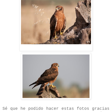
Sé que he podido hacer estas fotos gracias