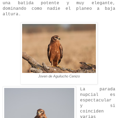
una batida potente y muy elegante,
dominando como nadie el planeo a baja
altura.
Joven de Aguilucho Cenizo
La parada
nupcial es
espectacular
y si
coinciden
varias