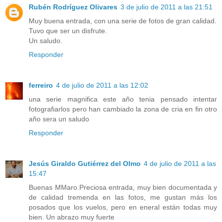
Rubén Rodríguez Olivares
3 de julio de 2011 a las 21:51
Muy buena entrada, con una serie de fotos de gran calidad.
Tuvo que ser un disfrute.
Un saludo.
Responder
ferreiro
4 de julio de 2011 a las 12:02
una serie magnifica este año tenia pensado intentar
fotografiarlos pero han cambiado la zona de cria en fin otro
año sera un saludo
Responder
Jesús Giraldo Gutiérrez del Olmo
4 de julio de 2011 a las
15:47
Buenas MMaro.Preciosa entrada, muy bien documentada y
de calidad tremenda en las fotos, me gustan más los
posados que los vuelos, pero en eneral están todas muy
bien. Un abrazo muy fuerte