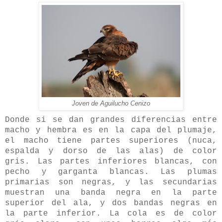
Joven de Aguilucho Cenizo
Donde si se dan grandes diferencias entre
macho y hembra es en la capa del plumaje,
el macho tiene partes superiores (nuca,
espalda y dorso de las alas) de color
gris. Las partes inferiores blancas, con
pecho y garganta blancas. Las plumas
primarias son negras, y las secundarias
muestran una banda negra en la parte
superior del ala, y dos bandas negras en
la parte inferior. La cola es de color