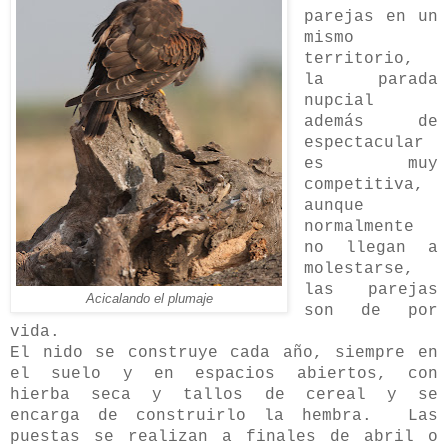
parejas en un
mismo
territorio,
la parada
nupcial
además de
espectacular
es muy
competitiva,
aunque
normalmente
no llegan a
molestarse,
las parejas
Acicalando el plumaje
son de por
vida.
El nido se construye cada año, siempre en
el suelo y en espacios abiertos, con
hierba seca y tallos de cereal y se
encarga de construirlo la hembra. Las
puestas se realizan a finales de abril o