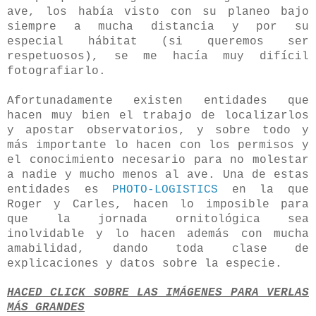
ave, los había visto con su planeo bajo
siempre a mucha distancia y por su
especial hábitat (si queremos ser
respetuosos), se me hacía muy difícil
fotografiarlo.
Afortunadamente existen entidades que
hacen muy bien el trabajo de localizarlos
y apostar observatorios, y sobre todo y
más importante lo hacen con los permisos y
el conocimiento necesario para no molestar
a nadie y mucho menos al ave. Una de estas
entidades es
PHOTO-LOGISTICS
en la que
Roger y Carles, hacen lo imposible para
que la jornada ornitológica sea
inolvidable y lo hacen además con mucha
amabilidad, dando toda clase de
explicaciones y datos sobre la especie.
HACED CLICK SOBRE LAS IMÁGENES PARA VERLAS
MÁS GRANDES