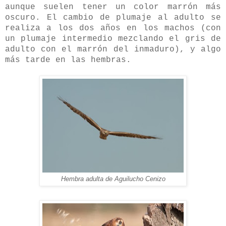
aunque suelen tener un color marrón más
oscuro. El cambio de plumaje al adulto se
realiza a los dos años en los machos (con
un plumaje intermedio mezclando el gris de
adulto con el marrón del inmaduro), y algo
más tarde en las hembras.
Hembra adulta de Aguilucho Cenizo