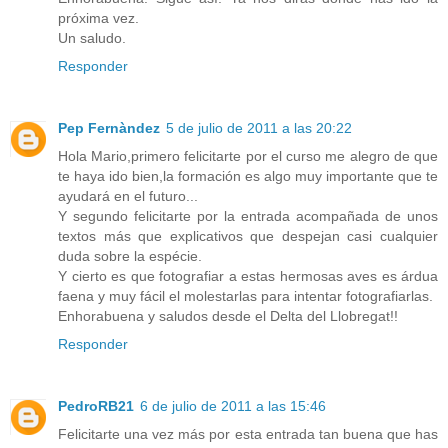
próxima vez.
Un saludo.
Responder
Pep Fernàndez
5 de julio de 2011 a las 20:22
Hola Mario,primero felicitarte por el curso me alegro de que
te haya ido bien,la formación es algo muy importante que te
ayudará en el futuro...
Y segundo felicitarte por la entrada acompañada de unos
textos más que explicativos que despejan casi cualquier
duda sobre la espécie.
Y cierto es que fotografiar a estas hermosas aves es árdua
faena y muy fácil el molestarlas para intentar fotografiarlas.
Enhorabuena y saludos desde el Delta del Llobregat!!
Responder
PedroRB21
6 de julio de 2011 a las 15:46
Felicitarte una vez más por esta entrada tan buena que has