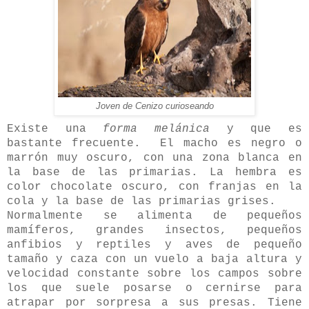
Joven de Cenizo curioseando
Existe una
forma melánica
y que es
bastante frecuente. El macho es negro o
marrón muy oscuro, con una zona blanca en
la base de las primarias. La hembra es
color chocolate oscuro, con franjas en la
cola y la base de las primarias grises.
Normalmente se alimenta de pequeños
mamíferos, grandes insectos, pequeños
anfibios y reptiles y aves de pequeño
tamaño y caza con un vuelo a baja altura y
velocidad constante sobre los campos sobre
los que suele posarse o cernirse para
atrapar por sorpresa a sus presas. Tiene