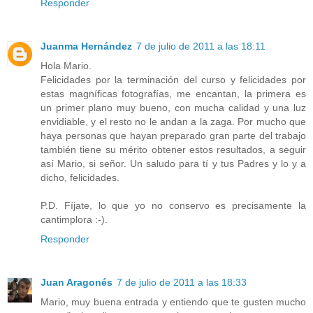
Responder
Juanma Hernández
7 de julio de 2011 a las 18:11
Hola Mario.
Felicidades por la terminación del curso y felicidades por
estas magníficas fotografías, me encantan, la primera es
un primer plano muy bueno, con mucha calidad y una luz
envidiable, y el resto no le andan a la zaga. Por mucho que
haya personas que hayan preparado gran parte del trabajo
también tiene su mérito obtener estos resultados, a seguir
así Mario, si señor. Un saludo para tí y tus Padres y lo y a
dicho, felicidades.
P.D. Fíjate, lo que yo no conservo es precisamente la
cantimplora :-).
Responder
Juan Aragonés
7 de julio de 2011 a las 18:33
Mario, muy buena entrada y entiendo que te gusten mucho