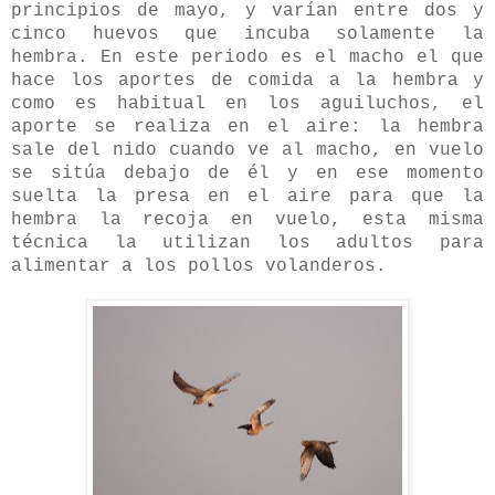
principios de mayo, y varían entre dos y
cinco huevos que incuba solamente la
hembra. En este periodo es el macho el que
hace los aportes de comida a la hembra y
como es habitual en los aguiluchos, el
aporte se realiza en el aire: la hembra
sale del nido cuando ve al macho, en vuelo
se sitúa debajo de él y en ese momento
suelta la presa en el aire para que la
hembra la recoja en vuelo, esta misma
técnica la utilizan los adultos para
alimentar a los pollos volanderos.