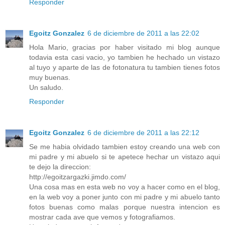
Responder
Egoitz Gonzalez
6 de diciembre de 2011 a las 22:02
Hola Mario, gracias por haber visitado mi blog aunque
todavia esta casi vacio, yo tambien he hechado un vistazo
al tuyo y aparte de las de fotonatura tu tambien tienes fotos
muy buenas.
Un saludo.
Responder
Egoitz Gonzalez
6 de diciembre de 2011 a las 22:12
Se me habia olvidado tambien estoy creando una web con
mi padre y mi abuelo si te apetece hechar un vistazo aqui
te dejo la direccion:
http://egoitzargazki.jimdo.com/
Una cosa mas en esta web no voy a hacer como en el blog,
en la web voy a poner junto con mi padre y mi abuelo tanto
fotos buenas como malas porque nuestra intencion es
mostrar cada ave que vemos y fotografiamos.