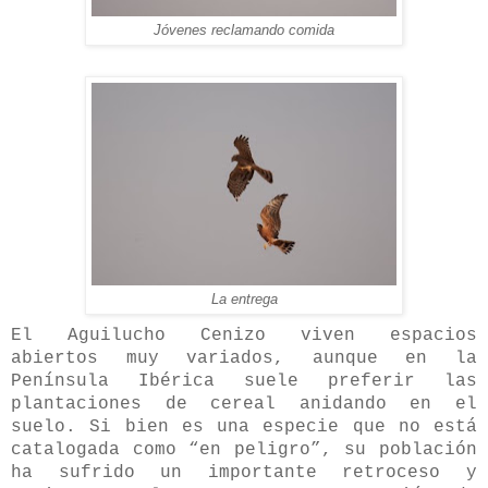
Jóvenes reclamando comida
La entrega
El Aguilucho Cenizo viven espacios
abiertos muy variados, aunque en la
Península Ibérica suele preferir las
plantaciones de cereal anidando en el
suelo. Si bien es una especie que no está
catalogada como “en peligro”, su población
ha sufrido un importante retroceso y