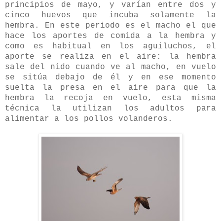
principios de mayo, y varían entre dos y
cinco huevos que incuba solamente la
hembra. En este periodo es el macho el que
hace los aportes de comida a la hembra y
como es habitual en los aguiluchos, el
aporte se realiza en el aire: la hembra
sale del nido cuando ve al macho, en vuelo
se sitúa debajo de él y en ese momento
suelta la presa en el aire para que la
hembra la recoja en vuelo, esta misma
técnica la utilizan los adultos para
alimentar a los pollos volanderos.