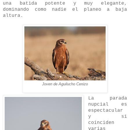
una batida potente y muy elegante,
dominando como nadie el planeo a baja
altura.
Joven de Aguilucho Cenizo
La parada
nupcial es
espectacular
y si
coinciden
varias