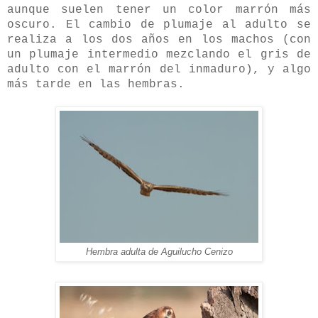
aunque suelen tener un color marrón más
oscuro. El cambio de plumaje al adulto se
realiza a los dos años en los machos (con
un plumaje intermedio mezclando el gris de
adulto con el marrón del inmaduro), y algo
más tarde en las hembras.
Hembra adulta de Aguilucho Cenizo