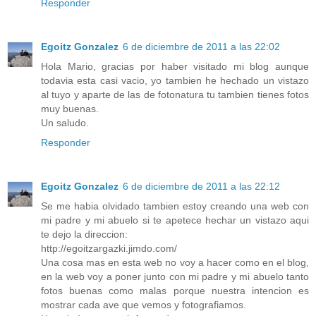
Responder
Egoitz Gonzalez
6 de diciembre de 2011 a las 22:02
Hola Mario, gracias por haber visitado mi blog aunque
todavia esta casi vacio, yo tambien he hechado un vistazo
al tuyo y aparte de las de fotonatura tu tambien tienes fotos
muy buenas.
Un saludo.
Responder
Egoitz Gonzalez
6 de diciembre de 2011 a las 22:12
Se me habia olvidado tambien estoy creando una web con
mi padre y mi abuelo si te apetece hechar un vistazo aqui
te dejo la direccion:
http://egoitzargazki.jimdo.com/
Una cosa mas en esta web no voy a hacer como en el blog,
en la web voy a poner junto con mi padre y mi abuelo tanto
fotos buenas como malas porque nuestra intencion es
mostrar cada ave que vemos y fotografiamos.