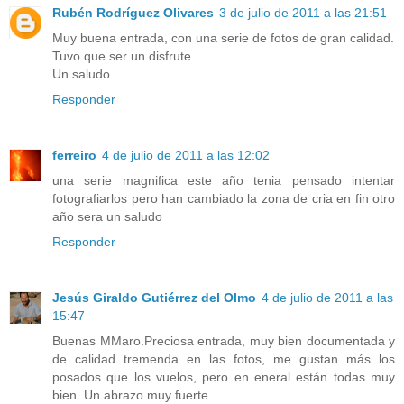
Rubén Rodríguez Olivares
3 de julio de 2011 a las 21:51
Muy buena entrada, con una serie de fotos de gran calidad.
Tuvo que ser un disfrute.
Un saludo.
Responder
ferreiro
4 de julio de 2011 a las 12:02
una serie magnifica este año tenia pensado intentar
fotografiarlos pero han cambiado la zona de cria en fin otro
año sera un saludo
Responder
Jesús Giraldo Gutiérrez del Olmo
4 de julio de 2011 a las
15:47
Buenas MMaro.Preciosa entrada, muy bien documentada y
de calidad tremenda en las fotos, me gustan más los
posados que los vuelos, pero en eneral están todas muy
bien. Un abrazo muy fuerte