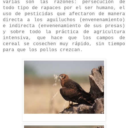
varias son las razones: persecución de
todo tipo de rapaces por el ser humano, el
uso de pesticidas que afectaron de manera
directa a los aguiluchos (envenenamiento)
e indirecta (envenenamiento de sus presas)
y sobre todo la práctica de agricultura
intensiva, que hace que los campos de
cereal se cosechen muy rápido, sin tiempo
para que los pollos crezcan.