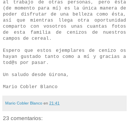
al trabajo de otras personas, pero ésta
(de momento para mí) es la única manera de
poder disfrutar de una belleza como ésta,
así que mientras llega otra oportunidad
comparto con vosotros unas cuantas fotos
de esta familia de cenizos de nuestros
campos de cereal.
Espero que estos ejemplares de cenizo os
hayan gustado tanto como a mí y gracias a
tod@s por pasar.
Un saludo desde Girona,
Mario Cobler Blanco
Mario Cobler Blanco
en
21:41
23 comentarios: