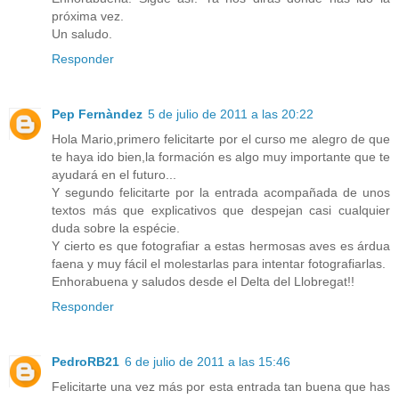
próxima vez.
Un saludo.
Responder
Pep Fernàndez
5 de julio de 2011 a las 20:22
Hola Mario,primero felicitarte por el curso me alegro de que
te haya ido bien,la formación es algo muy importante que te
ayudará en el futuro...
Y segundo felicitarte por la entrada acompañada de unos
textos más que explicativos que despejan casi cualquier
duda sobre la espécie.
Y cierto es que fotografiar a estas hermosas aves es árdua
faena y muy fácil el molestarlas para intentar fotografiarlas.
Enhorabuena y saludos desde el Delta del Llobregat!!
Responder
PedroRB21
6 de julio de 2011 a las 15:46
Felicitarte una vez más por esta entrada tan buena que has