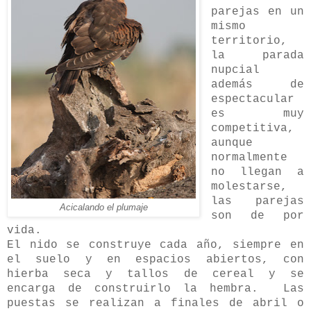
parejas en un
mismo
territorio,
la parada
nupcial
además de
espectacular
es muy
competitiva,
aunque
normalmente
no llegan a
molestarse,
las parejas
Acicalando el plumaje
son de por
vida.
El nido se construye cada año, siempre en
el suelo y en espacios abiertos, con
hierba seca y tallos de cereal y se
encarga de construirlo la hembra. Las
puestas se realizan a finales de abril o