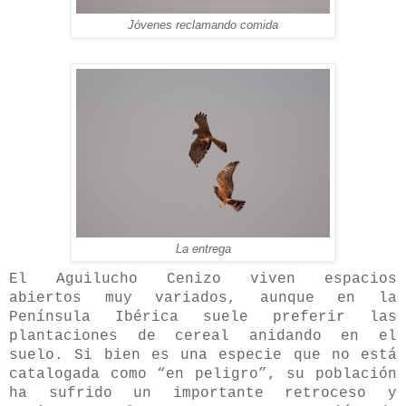
Jóvenes reclamando comida
La entrega
El Aguilucho Cenizo viven espacios
abiertos muy variados, aunque en la
Península Ibérica suele preferir las
plantaciones de cereal anidando en el
suelo. Si bien es una especie que no está
catalogada como “en peligro”, su población
ha sufrido un importante retroceso y