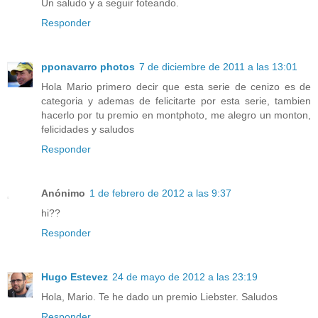
Un saludo y a seguir foteando.
Responder
pponavarro photos
7 de diciembre de 2011 a las 13:01
Hola Mario primero decir que esta serie de cenizo es de
categoria y ademas de felicitarte por esta serie, tambien
hacerlo por tu premio en montphoto, me alegro un monton,
felicidades y saludos
Responder
Anónimo
1 de febrero de 2012 a las 9:37
hi??
Responder
Hugo Estevez
24 de mayo de 2012 a las 23:19
Hola, Mario. Te he dado un premio Liebster. Saludos
Responder