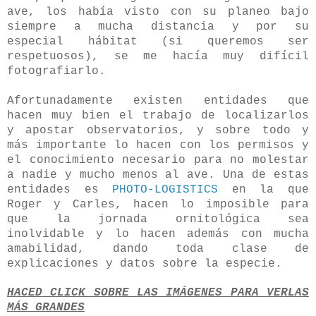
ave, los había visto con su planeo bajo
siempre a mucha distancia y por su
especial hábitat (si queremos ser
respetuosos), se me hacía muy difícil
fotografiarlo.
Afortunadamente existen entidades que
hacen muy bien el trabajo de localizarlos
y apostar observatorios, y sobre todo y
más importante lo hacen con los permisos y
el conocimiento necesario para no molestar
a nadie y mucho menos al ave. Una de estas
entidades es
PHOTO-LOGISTICS
en la que
Roger y Carles, hacen lo imposible para
que la jornada ornitológica sea
inolvidable y lo hacen además con mucha
amabilidad, dando toda clase de
explicaciones y datos sobre la especie.
HACED CLICK SOBRE LAS IMÁGENES PARA VERLAS
MÁS GRANDES