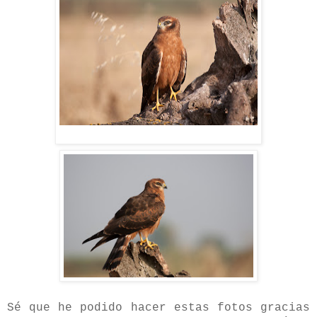
Sé que he podido hacer estas fotos gracias