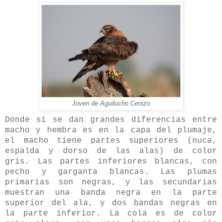
Joven de Aguilucho Cenizo
Donde si se dan grandes diferencias entre
macho y hembra es en la capa del plumaje,
el macho tiene partes superiores (nuca,
espalda y dorso de las alas) de color
gris. Las partes inferiores blancas, con
pecho y garganta blancas. Las plumas
primarias son negras, y las secundarias
muestran una banda negra en la parte
superior del ala, y dos bandas negras en
la parte inferior. La cola es de color