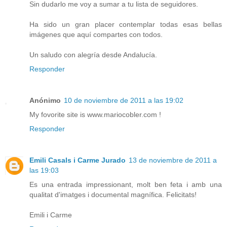
Sin dudarlo me voy a sumar a tu lista de seguidores.
Ha sido un gran placer contemplar todas esas bellas
imágenes que aquí compartes con todos.
Un saludo con alegría desde Andalucía.
Responder
Anónimo
10 de noviembre de 2011 a las 19:02
My fovorite site is www.mariocobler.com !
Responder
Emili Casals i Carme Jurado
13 de noviembre de 2011 a
las 19:03
Es una entrada impressionant, molt ben feta i amb una
qualitat d'imatges i documental magnífica. Felicitats!
Emili i Carme