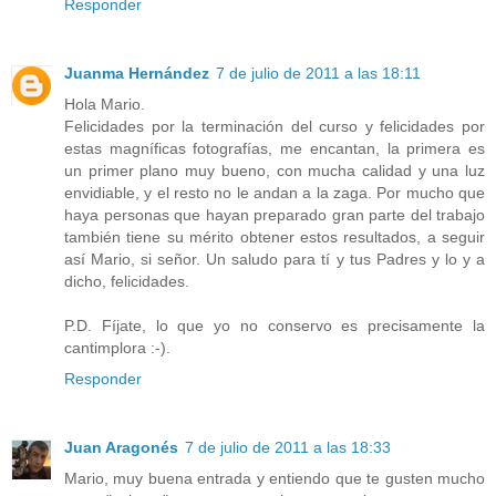
Responder
Juanma Hernández
7 de julio de 2011 a las 18:11
Hola Mario.
Felicidades por la terminación del curso y felicidades por
estas magníficas fotografías, me encantan, la primera es
un primer plano muy bueno, con mucha calidad y una luz
envidiable, y el resto no le andan a la zaga. Por mucho que
haya personas que hayan preparado gran parte del trabajo
también tiene su mérito obtener estos resultados, a seguir
así Mario, si señor. Un saludo para tí y tus Padres y lo y a
dicho, felicidades.
P.D. Fíjate, lo que yo no conservo es precisamente la
cantimplora :-).
Responder
Juan Aragonés
7 de julio de 2011 a las 18:33
Mario, muy buena entrada y entiendo que te gusten mucho