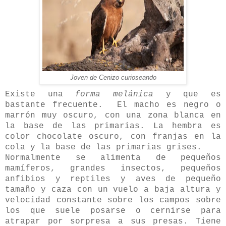
Joven de Cenizo curioseando
Existe una
forma melánica
y que es
bastante frecuente. El macho es negro o
marrón muy oscuro, con una zona blanca en
la base de las primarias. La hembra es
color chocolate oscuro, con franjas en la
cola y la base de las primarias grises.
Normalmente se alimenta de pequeños
mamíferos, grandes insectos, pequeños
anfibios y reptiles y aves de pequeño
tamaño y caza con un vuelo a baja altura y
velocidad constante sobre los campos sobre
los que suele posarse o cernirse para
atrapar por sorpresa a sus presas. Tiene