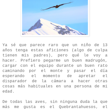
Ya sé que parece raro que un niño de 13
años tenga estas aficiones (algo de culpa
tienen mis padres), pero qué le voy a
hacer. Prefiero pegarme un buen madrugón,
cargar con el equipo durante un buen rato
caminando por el monte y pasar el día
esperando el momento de apretar el
disparador de la cámara a hacer otras
cosas más habituales en una persona de mi
edad.
De todas las aves, sin ninguna duda la que
más me gusta es el Quebrantahuesos, el