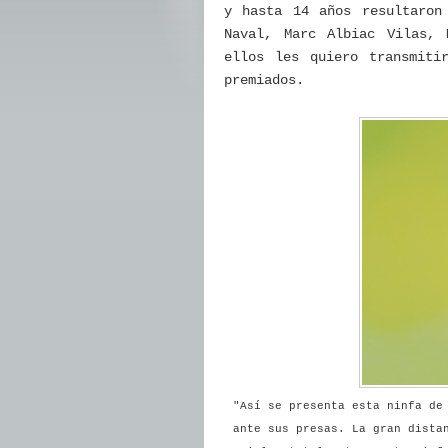
y hasta 14 años resultaron
Naval, Marc Albiac Vilas, 
ellos les quiero transmiti
premiados.
"Así se presenta esta ninfa de
ante sus presas. La gran dista