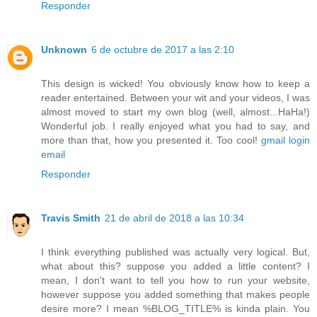
Responder
Unknown
6 de octubre de 2017 a las 2:10
This design is wicked! You obviously know how to keep a
reader entertained. Between your wit and your videos, I was
almost moved to start my own blog (well, almost...HaHa!)
Wonderful job. I really enjoyed what you had to say, and
more than that, how you presented it. Too cool!
gmail login
email
Responder
Travis Smith
21 de abril de 2018 a las 10:34
I think everything published was actually very logical. But,
what about this? suppose you added a little content? I
mean, I don't want to tell you how to run your website,
however suppose you added something that makes people
desire more? I mean %BLOG_TITLE% is kinda plain. You