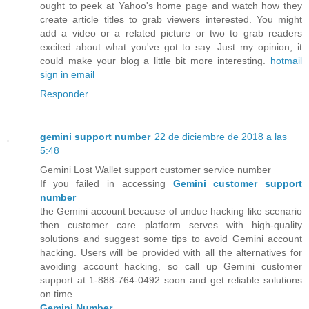
ought to peek at Yahoo's home page and watch how they
create article titles to grab viewers interested. You might
add a video or a related picture or two to grab readers
excited about what you've got to say. Just my opinion, it
could make your blog a little bit more interesting.
hotmail
sign in email
Responder
gemini support number
22 de diciembre de 2018 a las
5:48
Gemini Lost Wallet support customer service number
If you failed in accessing
Gemini customer support
number
the Gemini account because of undue hacking like scenario
then customer care platform serves with high-quality
solutions and suggest some tips to avoid Gemini account
hacking. Users will be provided with all the alternatives for
avoiding account hacking, so call up Gemini customer
support at 1-888-764-0492 soon and get reliable solutions
on time.
Gemini Number