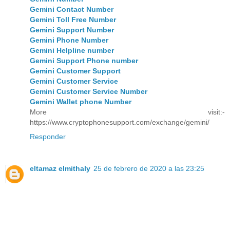
Gemini Contact Number
Gemini Toll Free Number
Gemini Support Number
Gemini Phone Number
Gemini Helpline number
Gemini Support Phone number
Gemini Customer Support
Gemini Customer Service
Gemini Customer Service Number
Gemini Wallet phone Number
More visit:-
https://www.cryptophonesupport.com/exchange/gemini/
Responder
eltamaz elmithaly
25 de febrero de 2020 a las 23:25