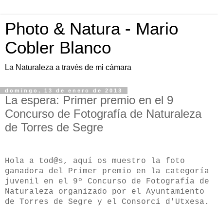
Photo & Natura - Mario
Cobler Blanco
La Naturaleza a través de mi cámara
domingo, 13 de enero de 2013
La espera: Primer premio en el 9
Concurso de Fotografía de Naturaleza
de Torres de Segre
Hola a tod@s, aquí os muestro la foto
ganadora del Primer premio en la categoría
juvenil en el 9º Concurso de Fotografía de
Naturaleza organizado por el Ayuntamiento
de Torres de Segre y el Consorci d'Utxesa.