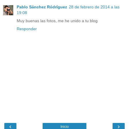
Pablo Sánchez Ródríguez
28 de febrero de 2014 a las
19:08
Muy buenas las fotos, me he unido a tu blog
Responder
‹
›
Inicio