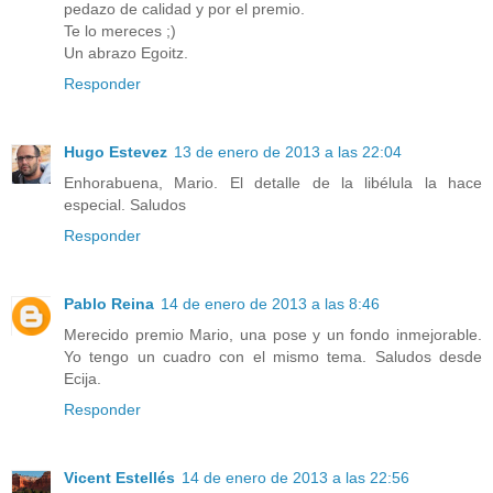
pedazo de calidad y por el premio.
Te lo mereces ;)
Un abrazo Egoitz.
Responder
Hugo Estevez
13 de enero de 2013 a las 22:04
Enhorabuena, Mario. El detalle de la libélula la hace
especial. Saludos
Responder
Pablo Reina
14 de enero de 2013 a las 8:46
Merecido premio Mario, una pose y un fondo inmejorable.
Yo tengo un cuadro con el mismo tema. Saludos desde
Ecija.
Responder
Vicent Estellés
14 de enero de 2013 a las 22:56