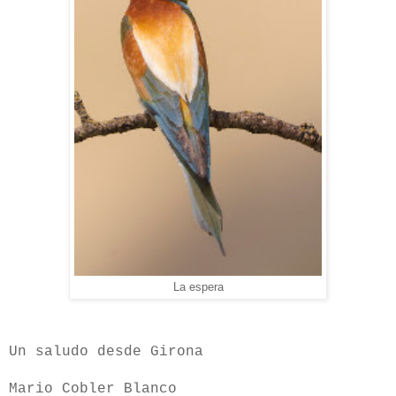
La espera
Un saludo desde Girona
Mario Cobler Blanco