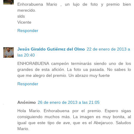
Enhorabuena Mario , un lujo de foto y premio bien
merecido.
slds
Vicente
Responder
Jesús Giraldo Gutiérrez del Olmo
22 de enero de 2013 a
las 20:40
ENHORABUENA campeón terminarás siendo uno de los
grandes de esta afición. La foto ua pasada. No sabes lo
que me alegro del premio. Un abrazo muy fuerte
Responder
Anónimo
26 de enero de 2013 a las 21:05
Hola Mario. Enhorabuena por el premio. Espero sigas
consiguiendo muchos más. La imagen es muy bonita, al
igual que este tipo de ave, que es el Abejaruco. Saludos
Mario.