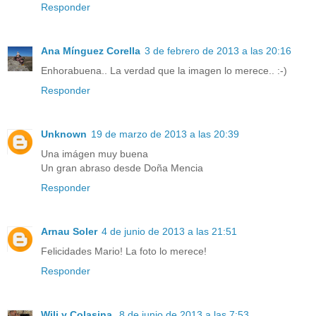
Responder
Ana Mínguez Corella
3 de febrero de 2013 a las 20:16
Enhorabuena.. La verdad que la imagen lo merece.. :-)
Responder
Unknown
19 de marzo de 2013 a las 20:39
Una imágen muy buena
Un gran abraso desde Doña Mencia
Responder
Arnau Soler
4 de junio de 2013 a las 21:51
Felicidades Mario! La foto lo merece!
Responder
Wili y Colasina.
8 de junio de 2013 a las 7:53