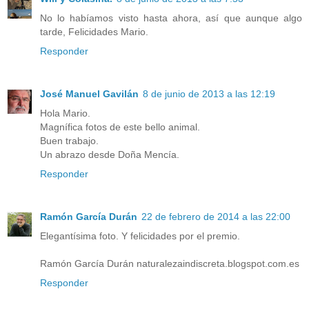
No lo habíamos visto hasta ahora, así que aunque algo
tarde, Felicidades Mario.
Responder
José Manuel Gavilán
8 de junio de 2013 a las 12:19
Hola Mario.
Magnífica fotos de este bello animal.
Buen trabajo.
Un abrazo desde Doña Mencía.
Responder
Ramón García Durán
22 de febrero de 2014 a las 22:00
Elegantísima foto. Y felicidades por el premio.
Ramón García Durán naturalezaindiscreta.blogspot.com.es
Responder