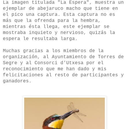
La imagen titulada "La Espera", muestra un
ejemplar de abejaruco macho que tiene en
el pico una captura. Esta captura no es
más que la ofrenda para la hembra,
mientras ésta llega, este ejemplar se
mostraba inquieto y nervioso, quizás la
espera le resultaba larga.
Muchas gracias a los miembros de la
organización, al Ayuntamiento de Torres de
Segre y al Consorci d'Utxesa por el
reconocimiento que me han dado y mis
felicitaciones al resto de participantes y
ganadores.