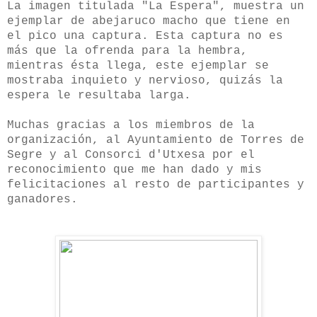
La imagen titulada "La Espera", muestra un
ejemplar de abejaruco macho que tiene en
el pico una captura. Esta captura no es
más que la ofrenda para la hembra,
mientras ésta llega, este ejemplar se
mostraba inquieto y nervioso, quizás la
espera le resultaba larga.
Muchas gracias a los miembros de la
organización, al Ayuntamiento de Torres de
Segre y al Consorci d'Utxesa por el
reconocimiento que me han dado y mis
felicitaciones al resto de participantes y
ganadores.