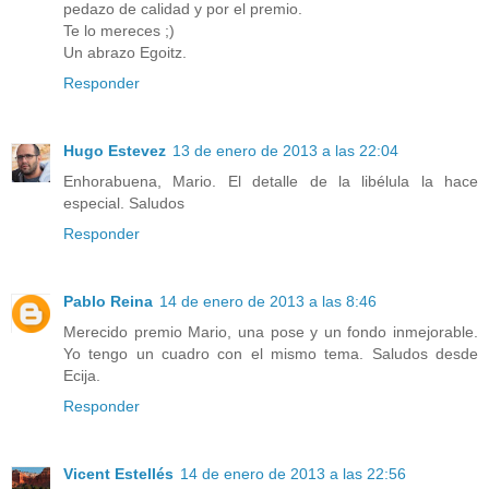
pedazo de calidad y por el premio.
Te lo mereces ;)
Un abrazo Egoitz.
Responder
Hugo Estevez
13 de enero de 2013 a las 22:04
Enhorabuena, Mario. El detalle de la libélula la hace
especial. Saludos
Responder
Pablo Reina
14 de enero de 2013 a las 8:46
Merecido premio Mario, una pose y un fondo inmejorable.
Yo tengo un cuadro con el mismo tema. Saludos desde
Ecija.
Responder
Vicent Estellés
14 de enero de 2013 a las 22:56