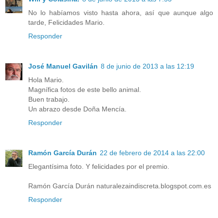
No lo habíamos visto hasta ahora, así que aunque algo
tarde, Felicidades Mario.
Responder
José Manuel Gavilán
8 de junio de 2013 a las 12:19
Hola Mario.
Magnífica fotos de este bello animal.
Buen trabajo.
Un abrazo desde Doña Mencía.
Responder
Ramón García Durán
22 de febrero de 2014 a las 22:00
Elegantísima foto. Y felicidades por el premio.
Ramón García Durán naturalezaindiscreta.blogspot.com.es
Responder