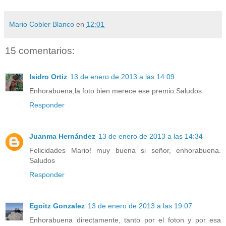
Mario Cobler Blanco
en
12:01
15 comentarios:
Isidro Ortiz
13 de enero de 2013 a las 14:09
Enhorabuena,la foto bien merece ese premio.Saludos
Responder
Juanma Hernández
13 de enero de 2013 a las 14:34
Felicidades Mario! muy buena si señor, enhorabuena.
Saludos
Responder
Egoitz Gonzalez
13 de enero de 2013 a las 19:07
Enhorabuena directamente, tanto por el foton y por esa