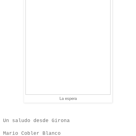
La espera
Un saludo desde Girona
Mario Cobler Blanco