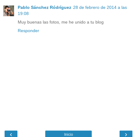
Pablo Sánchez Ródríguez
28 de febrero de 2014 a las
19:08
Muy buenas las fotos, me he unido a tu blog
Responder
‹
›
Inicio