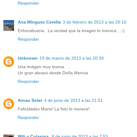
Responder
Ana Mínguez Corella
3 de febrero de 2013 a las 20:16
Enhorabuena.. La verdad que la imagen lo merece.. :-)
Responder
Unknown
19 de marzo de 2013 a las 20:39
Una imágen muy buena
Un gran abraso desde Doña Mencia
Responder
Arnau Soler
4 de junio de 2013 a las 21:51
Felicidades Mario! La foto lo merece!
Responder
Wili y Colasina.
8 de junio de 2013 a las 7:53