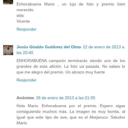
Enhorabuena Mario , un lujo de foto y premio bien
merecido.
slds
Vicente
Responder
Jesús Giraldo Gutiérrez del Olmo
22 de enero de 2013 a
las 20:40
ENHORABUENA campeón terminarás siendo uno de los
grandes de esta afición. La foto ua pasada. No sabes lo
que me alegro del premio. Un abrazo muy fuerte
Responder
Anónimo
26 de enero de 2013 a las 21:05
Hola Mario. Enhorabuena por el premio. Espero sigas
consiguiendo muchos más. La imagen es muy bonita, al
igual que este tipo de ave, que es el Abejaruco. Saludos
Mario.