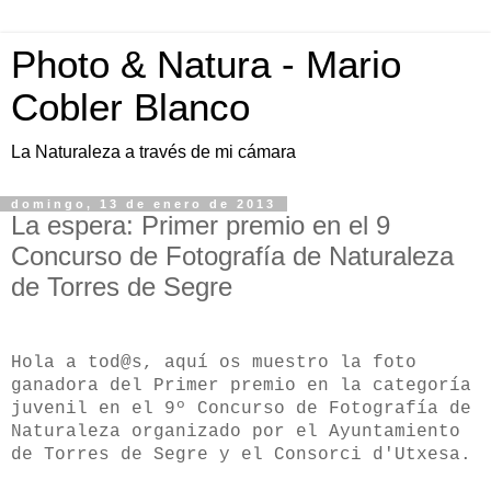
Photo & Natura - Mario
Cobler Blanco
La Naturaleza a través de mi cámara
domingo, 13 de enero de 2013
La espera: Primer premio en el 9
Concurso de Fotografía de Naturaleza
de Torres de Segre
Hola a tod@s, aquí os muestro la foto
ganadora del Primer premio en la categoría
juvenil en el 9º Concurso de Fotografía de
Naturaleza organizado por el Ayuntamiento
de Torres de Segre y el Consorci d'Utxesa.