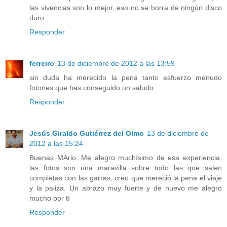
las vivencias son lo mejor, eso no se borra de ningún disco
duro.
Responder
ferreiro
13 de diciembre de 2012 a las 13:59
sin duda ha merecido la pena tanto esfuerzo menudo
fotones que has conseguido un saludo
Responder
Jesús Giraldo Gutiérrez del Olmo
13 de diciembre de
2012 a las 15:24
Buenas MArio. Me alegro muchísimo de esa experiencia,
las fotos son una maravilla sobre todo las que salen
completas con las garras, creo que mereció la pena el viaje
y la paliza. Un abrazo muy fuerte y de nuevo me alegro
mucho por tí
Responder