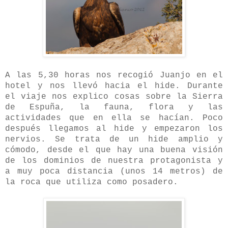
A las 5,30 horas nos recogió Juanjo en el
hotel y nos llevó hacia el hide. Durante
el viaje nos explico cosas sobre la Sierra
de Espuña, la fauna, flora y las
actividades que en ella se hacían. Poco
después llegamos al hide y empezaron los
nervios. Se trata de un hide amplio y
cómodo, desde el que hay una buena visión
de los dominios de nuestra protagonista y
a muy poca distancia (unos 14 metros) de
la roca que utiliza como posadero.