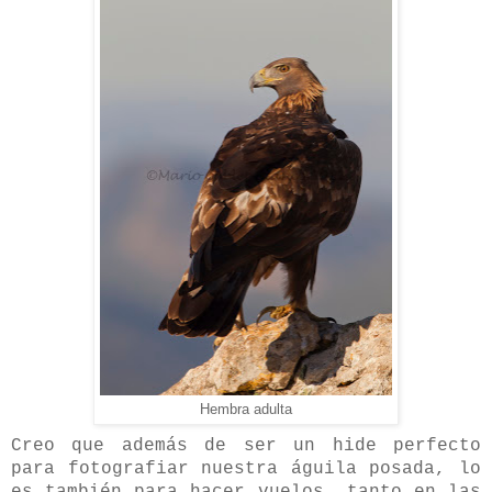
Hembra adulta
Creo que además de ser un hide perfecto
para fotografiar nuestra águila posada, lo
es también para hacer vuelos, tanto en las