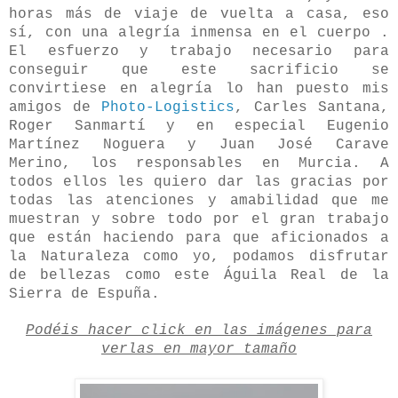
horas más de viaje de vuelta a casa, eso
sí, con una alegría inmensa en el cuerpo .
El esfuerzo y trabajo necesario para
conseguir que este sacrificio se
convirtiese en alegría lo han puesto mis
amigos de
Photo-Logistics
, Carles Santana,
Roger Sanmartí y en especial
Eugenio
Martínez Noguera y Juan José Carave
Merino, los responsables en Murcia. A
todos ellos les quiero dar las gracias por
todas las atenciones y amabilidad que me
muestran y sobre todo por el gran trabajo
que están haciendo para que aficionados a
la Naturaleza como yo, podamos disfrutar
de bellezas como este Águila Real de la
Sierra de Espuña.
Podéis hacer click en las imágenes para
verlas en mayor tamaño