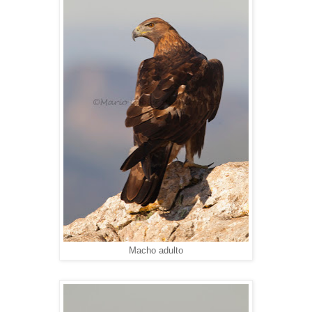
Macho adulto