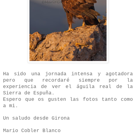
Ha sido una jornada intensa y agotadora
pero que recordaré siempre por la
experiencia de ver el águila real de la
Sierra de Espuña.
Espero que os gusten las fotos tanto como
a mi.
Un saludo desde Girona
Mario Cobler Blanco