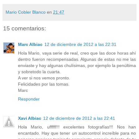
Mario Cobler Blanco
en
21:47
15 comentarios:
Marc Albiac
12 de diciembre de 2012 a las 22:31
Hola Mario, vaya serie de real, creo que las doce horas ahí
dentro fueron recompensadas. Algunas de estas no me las
enviaste y hay algunas chulísimas, por ejemplo la penúltima
y sobretodo la cuarta.
A ver si nos vemos pronto.
Felicidades por las tomas.
Marc
Responder
Xavi Albiac
12 de diciembre de 2012 a las 22:41
Hola Mario, ufffff!!! excelentes fotografías!!! Nos han
encantado. Hay que tener un autocontrol increíble para no