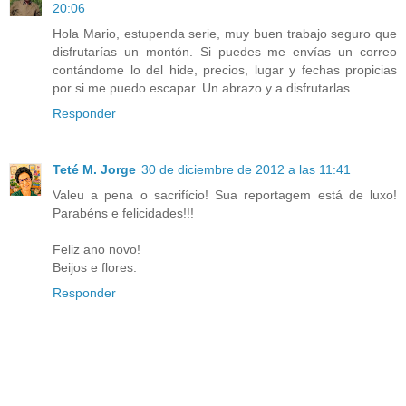
20:06
Hola Mario, estupenda serie, muy buen trabajo seguro que
disfrutarías un montón. Si puedes me envías un correo
contándome lo del hide, precios, lugar y fechas propicias
por si me puedo escapar. Un abrazo y a disfrutarlas.
Responder
Teté M. Jorge
30 de diciembre de 2012 a las 11:41
Valeu a pena o sacrifício! Sua reportagem está de luxo!
Parabéns e felicidades!!!
Feliz ano novo!
Beijos e flores.
Responder