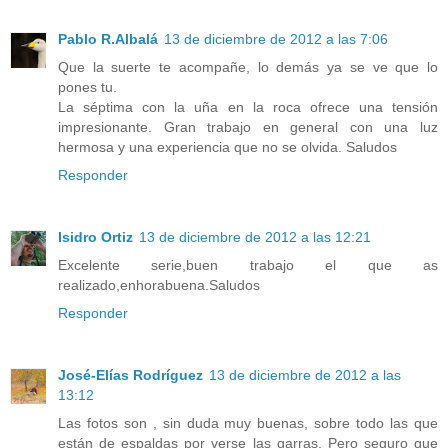
Pablo R.Albalá
13 de diciembre de 2012 a las 7:06
Que la suerte te acompañe, lo demás ya se ve que lo
pones tu.
La séptima con la uña en la roca ofrece una tensión
impresionante. Gran trabajo en general con una luz
hermosa y una experiencia que no se olvida. Saludos
Responder
Isidro Ortiz
13 de diciembre de 2012 a las 12:21
Excelente serie,buen trabajo el que as
realizado,enhorabuena.Saludos
Responder
José-Elías Rodríguez
13 de diciembre de 2012 a las
13:12
Las fotos son , sin duda muy buenas, sobre todo las que
están de espaldas por verse las garras. Pero seguro que