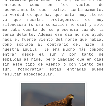
entradas como en los vuelos de
reconocimiento que realiza continuamente.
La verdad es que hay que estar muy atento
ya que nuestra protagonista es muy
silenciosa (o esa sensación me dió) y solo
me daba cuenta de su presencia cuando la
tenía delante. Además ese día no nos ayudó
nada el fuerte viento del norte que había.
Como soplaba al contrario del hide, a
nuestra águila le era mucho más cómodo
entrar desde el sur y por tanto de
espaldas al hide, pero imagino que en días
sin este tipo de viento o con viento del
sur, fotografiar estas entradas puede
resultar espectacular.