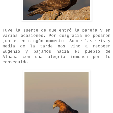
Tuve la suerte de que entró la pareja y en
varias ocasiones. Por desgracia no posaron
juntas en ningún momento. Sobre las seis y
media de la tarde nos vino a recoger
Eugenio y bajamos hacia el pueblo de
Alhama con una alegría inmensa por lo
conseguido.