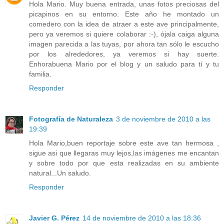
Hola Mario. Muy buena entrada, unas fotos preciosas del
picapinos en su entorno. Este año he montado un
comedero con la idea de atraer a este ave principalmente,
pero ya veremos si quiere colaborar :-), ójala caiga alguna
imagen parecida a las tuyas, por ahora tan sólo le escucho
por los alrededores, ya veremos si hay suerte.
Enhorabuena Mario por el blog y un saludo para tí y tu
familia.
Responder
Fotografía de Naturaleza
3 de noviembre de 2010 a las
19:39
Hola Mario,buen reportaje sobre este ave tan hermosa ,
sigue asi que llegaras muy lejos,las imágenes me encantan
y sobre todo por que esta realizadas en su ambiente
natural...Un saludo.
Responder
Javier G. Pérez
14 de noviembre de 2010 a las 18:36