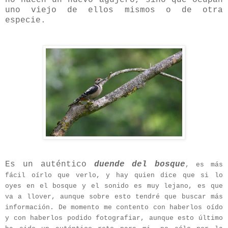
uno viejo de ellos mismos o de otra
especie.
Es un auténtico
duende del bosque
, es más
fácil oírlo que verlo, y hay quien dice que si lo
oyes en el bosque y el sonido es muy lejano, es que
va a llover, aunque sobre esto tendré que buscar más
información. De momento me contento con haberlos oído
y con haberlos podido fotografiar, aunque esto último