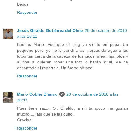
Besos
Responder
Jesús Giraldo Gutiérrez del Olmo
20 de octubre de 2010
a las 16:11
Buenas Mario. Veo que el blog va viento en popa. Un
pequeño pero, yo no le pondría las marcas de agua a las
fotos tan cerca de la cabeza de los picos, afean las fotos y
al final si quieren robar una foto lo harán igual. Me ha
encantado el reportaje. Un fuerte abrazo
Responder
Mario Cobler Blanco
20 de octubre de 2010 a las
20:47
Pues tiene razon Sr. Giraldo, a mi tampoco me gustan
mucho...., así que se las quito.
Gracias
Responder