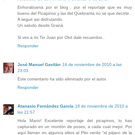
Enhorabuena por el blog , por el reportaje que es muy
bueno del Picapinos y las del Quebranta no se que decirte..
A seguir asi disfrutando.
Un saludo desde Graná.
Si ves a mi Tio Juan por Olot dale recuerdos..
Responder
José Manuel Gavilán
16 de noviembre de 2010 a las
23:03
Este comentario ha sido eliminado por el autor.
Responder
Atanasio Fernández García
18 de noviembre de 2010 a
las 21:57
Hola Mario! Excelente reportaje del picapinos, lo has
capturado en un montón de poses, a cada cual mejor. Por
aquí llaman en algunos sitios al Pito verde "el pájaro de la