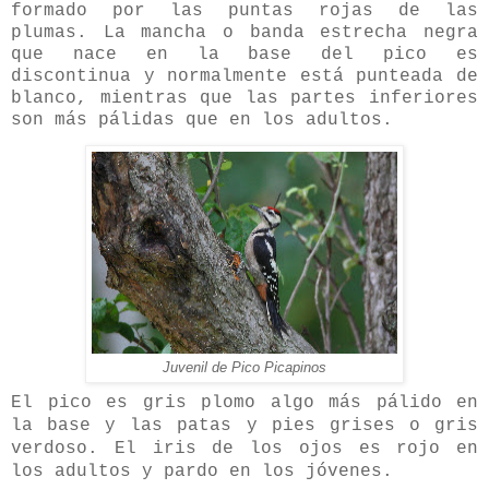
formado por las puntas rojas de las
plumas. La mancha o banda estrecha negra
que nace en la base del pico es
discontinua y normalmente está punteada de
blanco, mientras que las partes inferiores
son más pálidas que en los adultos.
Juvenil de Pico Picapinos
El pico es gris plomo algo más pálido en
la base y las patas y pies grises o gris
verdoso. El iris de los ojos es rojo en
los adultos y pardo en los jóvenes.