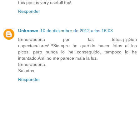
this post is very usefull thx!
Responder
Unknown
10 de diciembre de 2012 a las 16:03
Enhorabuena por las fotos.¡¡¡¡Son
espectaculares!!!!Siempre he querido hacer fotos al los
picos, pero nunca lo he conseguido, tampoco lo he
intentado.Ami no me parece mala la luz.
Enhorabuena.
Saludos.
Responder