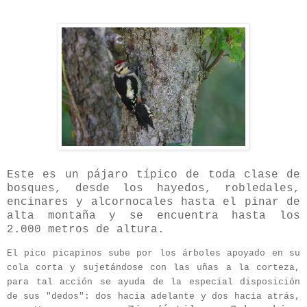
Este es un pájaro típico de toda clase de
bosques, desde los hayedos, robledales,
encinares y alcornocales hasta el pinar de
alta montaña y se encuentra hasta los
2.000 metros de altura.
El pico picapinos sube por los árboles apoyado en su
cola corta y sujetándose con las uñas a la corteza,
para tal acción se ayuda de la especial disposición
de sus "dedos": dos hacia adelante y dos hacia atrás,