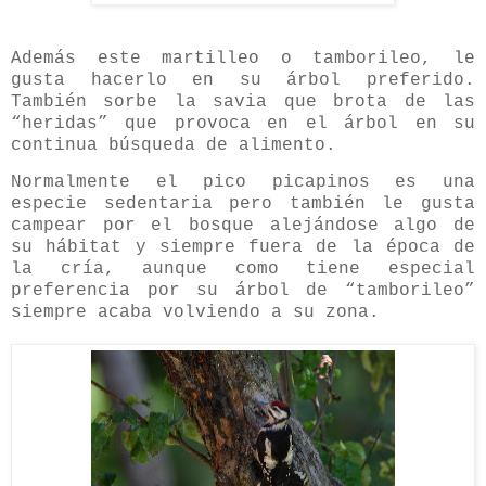
Además este martilleo o tamborileo, le
gusta hacerlo en su árbol preferido.
También sorbe la savia que brota de las
“heridas” que provoca en el árbol en su
continua búsqueda de alimento.
Normalmente el pico picapinos es una
especie sedentaria pero también le gusta
campear por el bosque alejándose algo de
su hábitat y siempre fuera de la época de
la cría, aunque como tiene especial
preferencia por su árbol de “tamborileo”
siempre acaba volviendo a su zona.