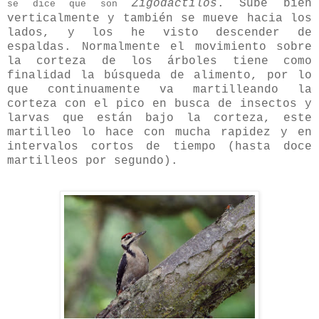
Zigodáctilos
. Sube bien
se dice que son
verticalmente y también se mueve hacia los
lados, y los he visto descender de
espaldas. Normalmente el movimiento sobre
la corteza de los árboles tiene como
finalidad la búsqueda de alimento, por lo
que continuamente va martilleando la
corteza con el pico en busca de insectos y
larvas que están bajo la corteza, este
martilleo lo hace con mucha rapidez y en
intervalos cortos de tiempo (hasta doce
martilleos por segundo).