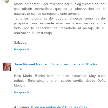
Mario, en primer lugar felicitarte por tu blog y como no, por
esa afición maravillosa que es la observación de la
naturaleza con su correspondiente aprecio.
Tanto las fotografías del quebrantahuesos como las del
picapinos, son realmente atractivas y envolventes, sobre
todo, por la capacidad de trasladarte al paisaje de su
realización. Buen trabajo.
Saludos.
Responder
José Manuel Gavilán
16 de noviembre de 2010 a las
17:07
Hola Mario. Bonita serie de este picapinos. Muy buen
trabajo. Enhorabuena y un saludo cordial desde Doña
Mencía
Responder
Anónimo
16 de noviembre de 2010 a las 20:17