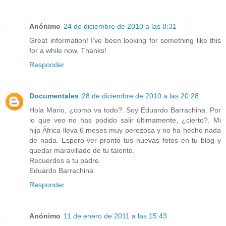
Anónimo
24 de diciembre de 2010 a las 8:31
Great information! I’ve been looking for something like this
for a while now. Thanks!
Responder
Documentales
28 de diciembre de 2010 a las 20:28
Hola Mario, ¿como va todo?. Soy Eduardo Barrachina. Por
lo que veo no has podido salir últimamente, ¿cierto?. Mi
hija África lleva 6 meses muy perezosa y no ha hecho nada
de nada. Espero ver pronto tus nuevas fotos en tu blog y
quedar maravillado de tu talento.
Recuerdos a tu padre.
Eduardo Barrachina
Responder
Anónimo
11 de enero de 2011 a las 15:43