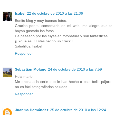
Isabel
22 de octubre de 2010 a las 21:36
Bonito blog y muy buenas fotos.
Gracias por tu comentario en mi web, me alegro que te
hayan gustado las fotos.
He paseado por las tuyas en fotonatura y son fantásticas.
¡¡Sigue así!! Estás hecho un crack!!
Saludillos, Isabel
Responder
Sebastian Molano
24 de octubre de 2010 a las 7:59
Hola mario:
Me encnata la serie que le has hecho a este bello pájaro.
no es fácil fotografiarlos.saludos
Responder
Juanma Hernández
25 de octubre de 2010 a las 12:24