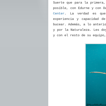
Suerte que para la primera,
posible, con Edurne y con D
Center
. La verdad es que 
experiencia y capacidad d
bucear. Además, a lo anteri
y por la Naturaleza. Les do
y con el resto de su equipo,