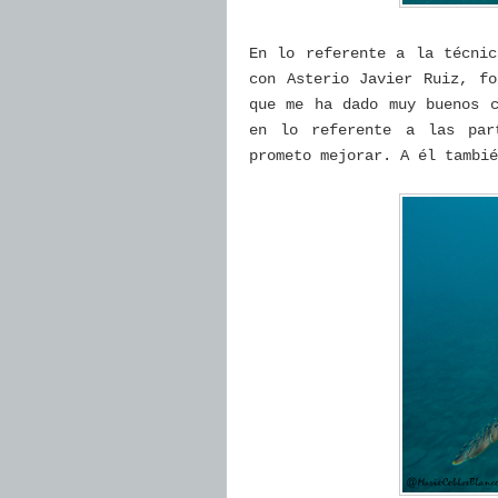
En lo referente a la técnic
con Asterio Javier Ruiz, fo
que me ha dado muy buenos c
en lo referente a las par
prometo mejorar. A él tambié