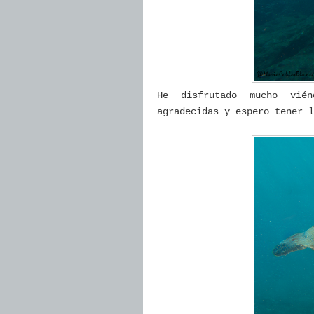
He disfrutado mucho vién
agradecidas y espero tener 