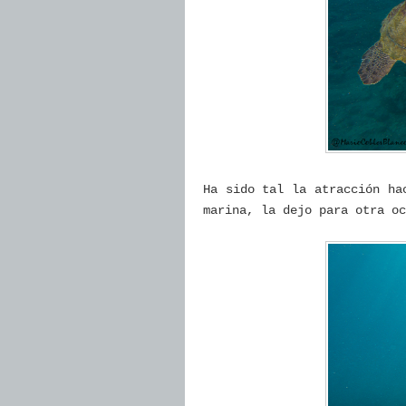
Ha sido tal la atracción ha
marina, la dejo para otra oc