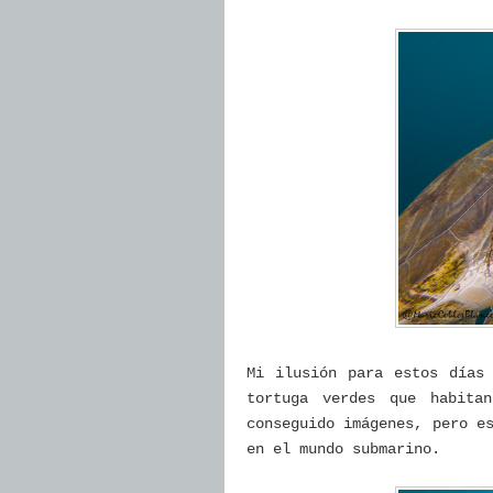
Mi ilusión para estos días
tortuga verdes que habita
conseguido imágenes, pero e
en el mundo submarino.