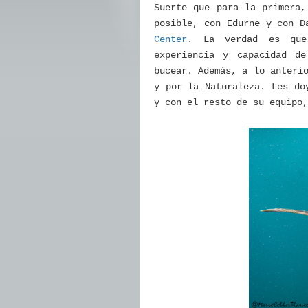
Suerte que para la primera,
posible, con Edurne y con D
Center
. La verdad es que 
experiencia y capacidad d
bucear. Además, a lo anteri
y por la Naturaleza. Les do
y con el resto de su equipo,