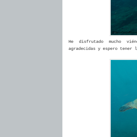
He disfrutado mucho vién
agradecidas y espero tener 