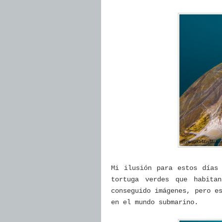
Mi ilusión para estos días
tortuga verdes que habita
conseguido imágenes, pero e
en el mundo submarino.