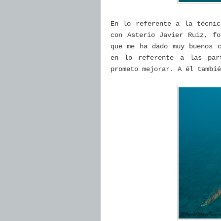
En lo referente a la técnic
con Asterio Javier Ruiz, fo
que me ha dado muy buenos c
en lo referente a las par
prometo mejorar. A él tambié