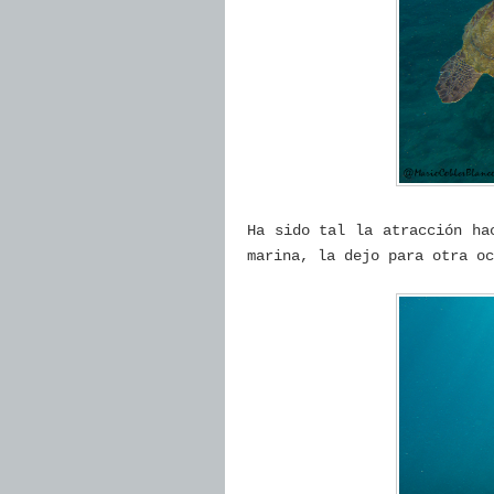
Ha sido tal la atracción ha
marina, la dejo para otra oc