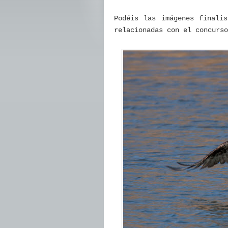
Podéis las imágenes finali
relacionadas con el concur