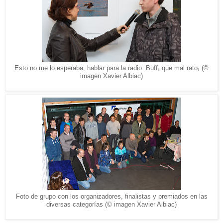
Esto no me lo esperaba, hablar para la radio. Buff¡ que mal rato¡ (©
imagen Xavier Albiac)
Foto de grupo con los organizadores, finalistas y premiados en las
diversas categorías (© imagen Xavier Albiac)