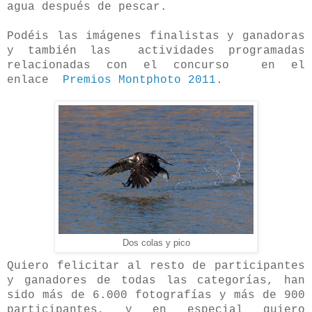
agua después de pescar.
Podéis las imágenes finalistas y ganadoras
y también las actividades programadas
relacionadas con el concurso en el
enlace
Premios Montphoto 2011
.
Dos colas y pico
Quiero felicitar al resto de participantes
y ganadores de todas las categorías, han
sido más de 6.000 fotografías y más de 900
participantes, y en especial quiero