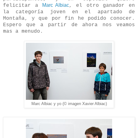
Marc Albiac
felicitar a
, el otro ganador en
la categoría joven en el apartado de
Montaña, y que por fin he podido conocer.
Espero que a partir de ahora nos veamos
mas a menudo.
Marc Albiac y yo (© imagen Xavier Albiac)