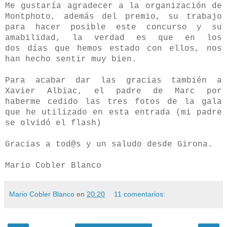
Me gustaría agradecer a la organización de
Montphoto, además del premio, su trabajo
para hacer posible este concurso y su
amabilidad, la verdad es que en los
dos días que hemos estado con ellos, nos
han hecho sentir muy bien.
Para acabar dar las gracias también a
Xavier Albiac, el padre de Marc por
haberme cedido las tres fotos de la gala
que he utilizado en esta entrada (mi padre
se olvidó el flash)
Gracias a tod@s y un saludo desde Girona.
Mario Cobler Blanco
Mario Cobler Blanco
en
20:20
11 comentarios: