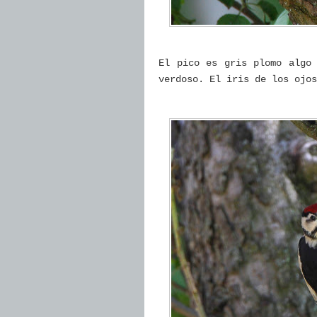
El pico es gris plomo algo
verdoso. El iris de los ojos