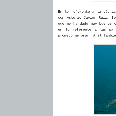
En lo referente a la técnic
con Asterio Javier Ruiz, fo
que me ha dado muy buenos c
en lo referente a las par
prometo mejorar. A él tambié