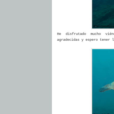
He disfrutado mucho vién
agradecidas y espero tener 