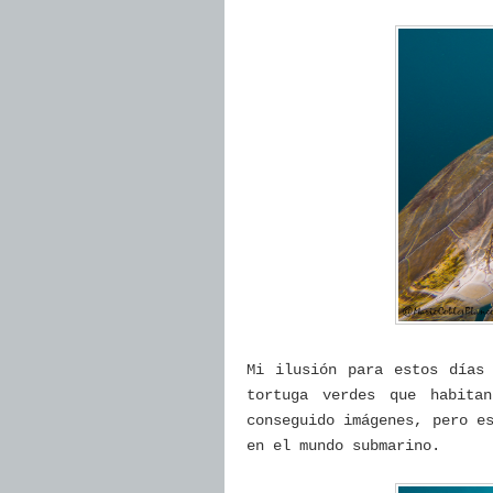
Mi ilusión para estos días
tortuga verdes que habita
conseguido imágenes, pero e
en el mundo submarino.