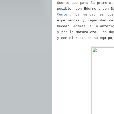
Suerte que para la primera,
posible, con Edurne y con D
Center
. La verdad es que 
experiencia y capacidad d
bucear. Además, a lo anteri
y por la Naturaleza. Les do
y con el resto de su equipo,