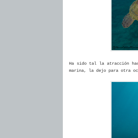
Ha sido tal la atracción ha
marina, la dejo para otra oc